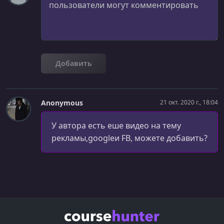
Добавить
Anonymous
21 окт. 2020 г., 18:04
У автора есть еше видео на тему
рекламы,googleи FB, можете добавить?