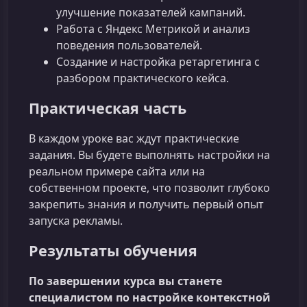
улучшение показателей кампаний.
Работа с Яндекс Метрикой и анализ
поведения пользователей.
Создание и настройка ретаргетинга с
разбором практического кейса.
Практическая часть
В каждом уроке вас ждут практические
задания. Вы будете выполнять настройки на
реальном примере сайта или на
собственном проекте, что позволит глубоко
закрепить знания и получить первый опыт
запуска рекламы.
Результаты обучения
По завершении курса вы станете
специалистом по настройке контекстной