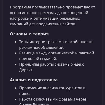
Программа последовательно проведет вас от
основ интернет-рекламы до полноценной
настройки и оптимизации рекламных
кампаний для продвижения сайтов.
Основы и теория
Типы интернет-рекламы и особенности
рекламных объявлений.
Разница между органической и платной
поисковой выдачей.
Принципы работы системы Яндекс
Директ.
Анализ и подготовка
Проведение анализа конкурентов в
нише.
Работа с ключевыми фразами через
Яндекс Вордстат.