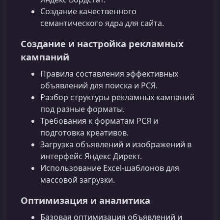
Создание качественного
семантического ядра для сайта.
Создание и настройка рекламных
кампаний
Правила составления эффективных
объявлений для поиска и РСЯ.
Разбор структуры рекламных кампаний
под разные форматы.
Требования к форматам РСЯ и
подготовка креативов.
Загрузка объявлений и изображений в
интерфейс Яндекс Директ.
Использование Excel‑шаблонов для
массовой загрузки.
Оптимизация и аналитика
Базовая оптимизация объявлений и