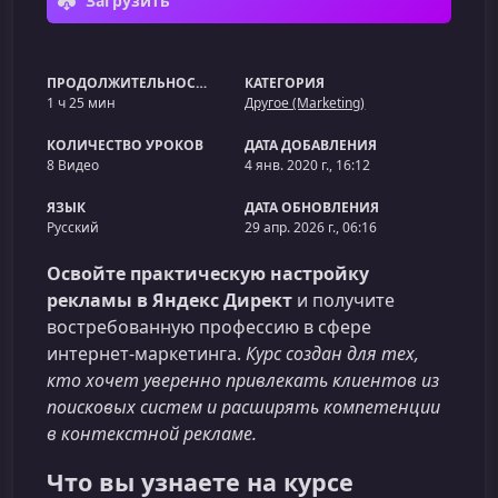
Загрузить
ПРОДОЛЖИТЕЛЬНОСТЬ
КАТЕГОРИЯ
1 ч 25 мин
Другое (Marketing)
КОЛИЧЕСТВО УРОКОВ
ДАТА ДОБАВЛЕНИЯ
8 Видео
4 янв. 2020 г., 16:12
ЯЗЫК
ДАТА ОБНОВЛЕНИЯ
Русский
29 апр. 2026 г., 06:16
Освойте практическую настройку
рекламы в Яндекс Директ
и получите
востребованную профессию в сфере
интернет‑маркетинга.
Курс создан для тех,
кто хочет уверенно привлекать клиентов из
поисковых систем и расширять компетенции
в контекстной рекламе.
Что вы узнаете на курсе