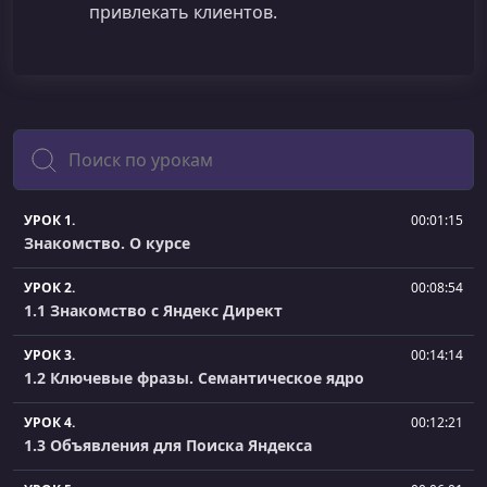
привлекать клиентов.
Поиск
УРОК 1.
00:01:15
Знакомство. О курсе
УРОК 2.
00:08:54
1.1 Знакомство с Яндекс Директ
УРОК 3.
00:14:14
1.2 Ключевые фразы. Семантическое ядро
УРОК 4.
00:12:21
1.3 Объявления для Поиска Яндекса