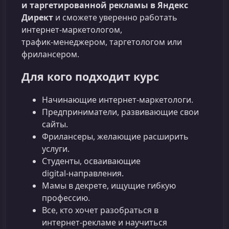
и таргетированной рекламы в Яндекс
Директ
и сможете уверенно работать
интернет‑маркетологом,
трафик‑менеджером, таргетологом или
фрилансером.
Для кого подходит курс
Начинающие интернет‑маркетологи.
Предприниматели, развивающие свои
сайты.
Фрилансеры, желающие расширить
услуги.
Студенты, осваивающие
digital‑направления.
Мамы в декрете, ищущие гибкую
профессию.
Все, кто хочет разобраться в
интернет‑рекламе и научиться