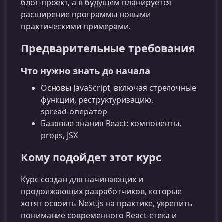
блог‑проект, а в будущем планируется
расширение программы новыми
практическими примерами.
Предварительные требования
Что нужно знать до начала
Основы JavaScript, включая стрелочные
функции, реструктуризацию,
spread‑оператор
Базовые знания React: компоненты,
props, JSX
Кому подойдет этот курс
Курс создан для начинающих и
продолжающих разработчиков, которые
хотят освоить Next.js на практике, укрепить
понимание современного React‑стека и