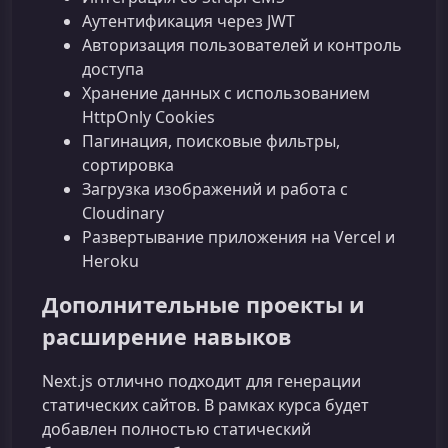
Аутентификация через JWT
Авторизация пользователей и контроль
доступа
Хранение данных с использованием
HttpOnly Cookies
Пагинация, поисковые фильтры,
сортировка
Загрузка изображений и работа с
Cloudinary
Развертывание приложения на Vercel и
Heroku
Дополнительные проекты и
расширение навыков
Next.js отлично подходит для генерации
статических сайтов. В рамках курса будет
добавлен полностью статический