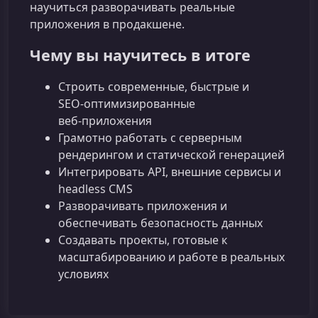
научиться разворачивать реальные
приложения в продакшене.
Чему вы научитесь в итоге
Строить современные, быстрые и
SEO‑оптимизированные
веб‑приложения
Грамотно работать с серверным
рендерингом и статической генерацией
Интегрировать API, внешние сервисы и
headless CMS
Разворачивать приложения и
обеспечивать безопасность данных
Создавать проекты, готовые к
масштабированию и работе в реальных
условиях