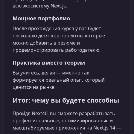
всю экосистему Next.js.
Мощное портфолио
После прохождения курса у вас будет
несколько десятков проектов, которые
можно добавить в резюме и
продемонстрировать работодателю.
Практика вместо теории
Вы учитесь, делая — именно так
формируется реальный опыт, который
ценится на рынке.
Итог: чему вы будете способны
Пройдя Next40, вы сможете разрабатывать
профессиональные, оптимизированные и
масштабируемые приложения на Next.js 14 —