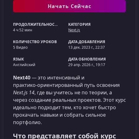
Начать Сейчас
ПРОДОЛЖИТЕЛЬНОСТЬ
КАТЕГОРИЯ
4 ч 52 мин
Next.js
КОЛИЧЕСТВО УРОКОВ
ДАТА ДОБАВЛЕНИЯ
5 Видео
13 дек. 2023 г., 22:37
ЯЗЫК
ДАТА ОБНОВЛЕНИЯ
Английский
29 апр. 2026 г., 19:17
Next40
— это интенсивный и
практико‑ориентированный путь освоения
Next.js 14
, где вы учитесь не по теории, а
через создание реальных проектов. Этот курс
идеально подходит тем, кто хочет быстро
прокачать навыки и собрать сильное
портфолио.
Что представляет собой курс