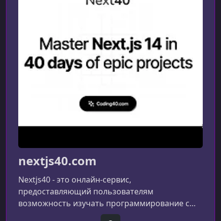
nextjs40.com
Nextjs40 - это онлайн-сервис,
предоставляющий пользователям
возможность изучать программирование с
помощью курса "Master Next.js 14 за 40 дней