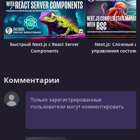
Быстрый Next.js с React Server
Next.js: Сложные 
Components
управления состояни
Комментарии
Комментарий