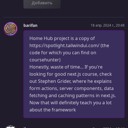
Добавить
barifan
18 апр. 2024 г., 20:48
Home Hub project is a copy of
https://spotlight.tailwindui.com/ (the
code for which you can find on
coursehunter)
Honestly, waste of time... If you're
looking for good next.js course, check
out Stephen Grider, where he explains
form actions, server components, data
fetching and caching patterns in next.js.
Now that will definitely teach you a lot
about the framework