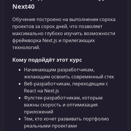
Next40
Обучение построено на выполнении сорока
проектов за сорок дней, что позволяет
максимально глубоко изучить возможности
фреймворка Next.js и прилегающих
технологий.
Кому подойдёт этот курс
Начинающим разработчикам,
желающим освоить современный стек
Веб‑разработчикам, переходящим с
React на Next.js
Фулстек‑разработчикам, которым
важны скорость и оптимизация
приложений
Тем, кто хочет развивать портфолио
реальными проектами