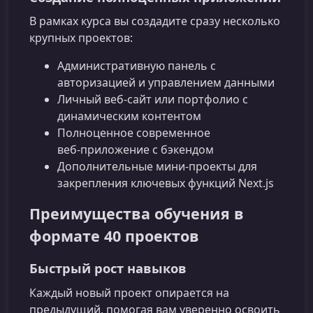
В рамках курса вы создадите сразу несколько
крупных проектов:
Административную панель с
авторизацией и управлением данными
Личный веб‑сайт или портфолио с
динамическим контентом
Полноценное современное
веб‑приложение с бэкендом
Дополнительные мини‑проекты для
закрепления ключевых функций Next.js
Преимущества обучения в
формате 40 проектов
Быстрый рост навыков
Каждый новый проект опирается на
предыдущий, помогая вам уверенно освоить