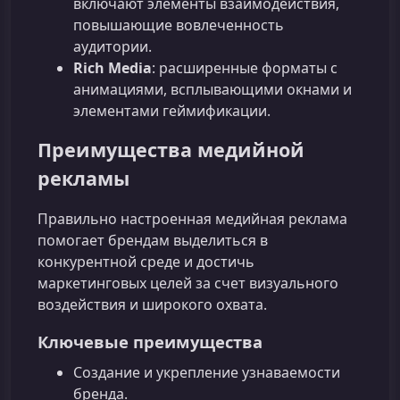
включают элементы взаимодействия,
повышающие вовлеченность
аудитории.
Rich Media
: расширенные форматы с
анимациями, всплывающими окнами и
элементами геймификации.
Преимущества медийной
рекламы
Правильно настроенная медийная реклама
помогает брендам выделиться в
конкурентной среде и достичь
маркетинговых целей за счет визуального
воздействия и широкого охвата.
Ключевые преимущества
Создание и укрепление узнаваемости
бренда.