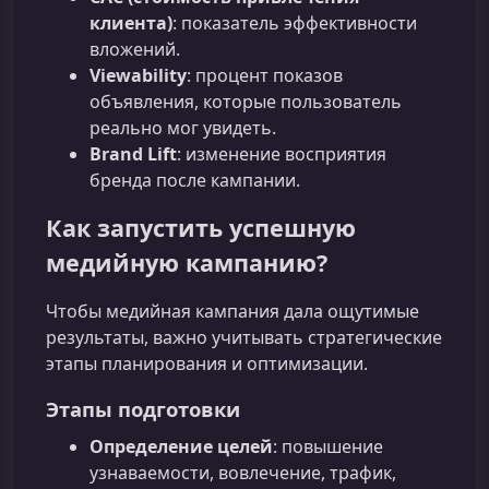
клиента)
: показатель эффективности
вложений.
Viewability
: процент показов
объявления, которые пользователь
реально мог увидеть.
Brand Lift
: изменение восприятия
бренда после кампании.
Как запустить успешную
медийную кампанию?
Чтобы медийная кампания дала ощутимые
результаты, важно учитывать стратегические
этапы планирования и оптимизации.
Этапы подготовки
Определение целей
: повышение
узнаваемости, вовлечение, трафик,