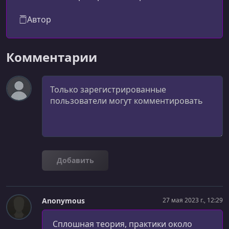
интернете.
Автор
Комментарии
Комментарий
Добавить
Anonymous
27 мая 2023 г., 12:29
Сплошная теория, практики около