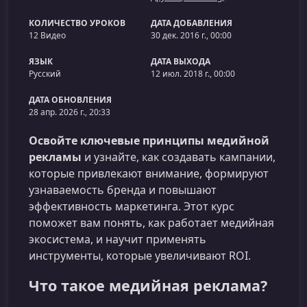
КОЛИЧЕСТВО УРОКОВ
ДАТА ДОБАВЛЕНИЯ
12 Видео
30 дек. 2016 г., 00:00
ЯЗЫК
ДАТА ВЫХОДА
Русский
12 июл. 2018 г., 00:00
ДАТА ОБНОВЛЕНИЯ
28 апр. 2026 г., 20:33
Освойте ключевые принципы медийной
рекламы
и узнайте, как создавать кампании,
которые привлекают внимание, формируют
узнаваемость бренда и повышают
эффективность маркетинга. Этот курс
поможет вам понять, как работает медийная
экосистема, и научит применять
инструменты, которые увеличивают ROI.
Что такое медийная реклама?