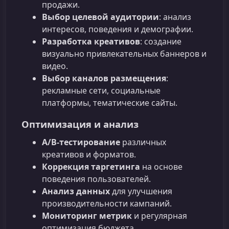
продажи.
Выбор целевой аудитории
: анализ
интересов, поведения и демографии.
Разработка креативов
: создание
визуально привлекательных баннеров и
видео.
Выбор каналов размещения
:
рекламные сети, социальные
платформы, тематические сайты.
Оптимизация и анализ
A/B‑тестирование
различных
креативов и форматов.
Коррекция таргетинга
на основе
поведения пользователей.
Анализ данных
для улучшения
производительности кампаний.
Мониторинг метрик
и регулярная
оптимизация бюджета.