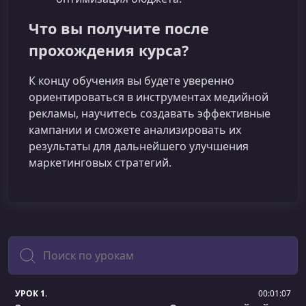
Что вы получите после
прохождения курса?
К концу обучения вы будете уверенно
ориентироваться в инструментах медийной
рекламы, научитесь создавать эффективные
кампании и сможете анализировать их
результаты для дальнейшего улучшения
маркетинговых стратегий.
Поиск
УРОК 1.
00:01:07