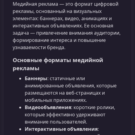
Медийная реклама — это формат цифровой
рекламы, основанный на визуальных
элементах: баннерах, видео, анимациях и
интерактивных объявлениях. Ее основная
задача — привлечение внимания аудитории,
формирование интереса и повышение
узнаваемости бренда.
Основные форматы медийной
рекламы
Баннеры
: статичные или
анимированные объявления, которые
размещаются на веб-страницах и
мобильных приложениях.
Видеообъявления
: короткие ролики,
которые эффективно удерживают
внимание пользователей.
Интерактивные объявления
: