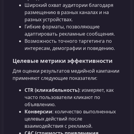
Широкий охват аудитории благодаря
размещению в разных каналах и на
разных устройствах.
Гибкие форматы, позволяющие
адаптировать рекламные сообщения.
Возможность точного таргетинга по
интересам, демографии и поведению.
Целевые метрики эффективности
Для оценки результатов медийной кампании
применяют следующие показатели:
CTR (кликабельность)
: измеряет, как
часто пользователи кликают по
объявлению.
Конверсии
: количество выполненных
целевых действий после
взаимодействия с рекламой.
CAC (стоимость привлечения