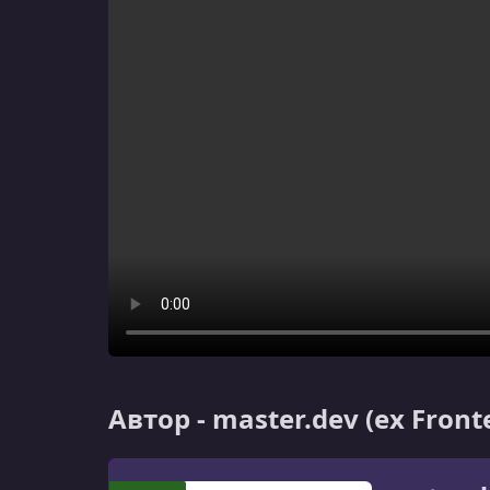
Автор - master.dev (ex Fron