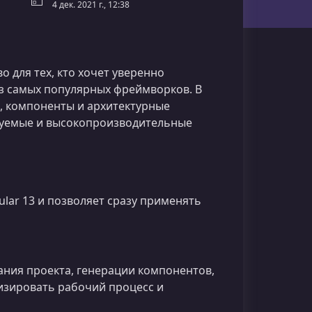
4 дек. 2021 г., 12:38
о для тех, кто хочет уверенно
з самых популярных фреймворков. В
, компоненты и архитектурные
руемые и высокопроизводительные
ular 13 и позволяет сразу применять
дания проекта, генерации компонентов,
изировать рабочий процесс и