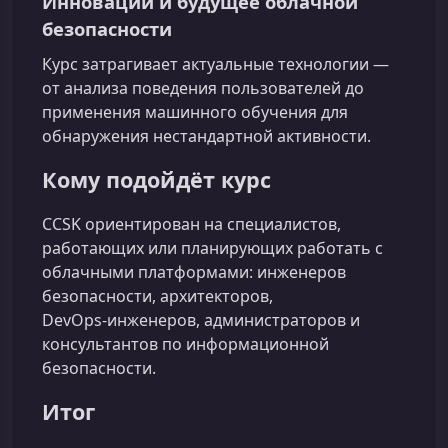
Инновации и будущее облачной
безопасности
Курс затрагивает актуальные технологии —
от анализа поведения пользователей до
применения машинного обучения для
обнаружения нестандартной активности.
Кому подойдёт курс
CCSK ориентирован на специалистов,
работающих или планирующих работать с
облачными платформами: инженеров
безопасности, архитекторов,
DevOps‑инженеров, администраторов и
консультантов по информационной
безопасности.
Итог