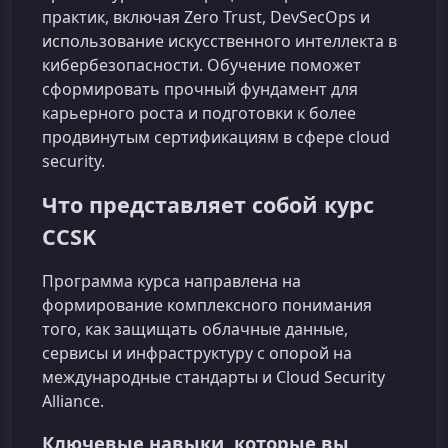
практик, включая Zero Trust, DevSecOps и
использование искусственного интеллекта в
кибербезопасности. Обучение поможет
сформировать прочный фундамент для
карьерного роста и подготовки к более
продвинутым сертификациям в сфере cloud
security.
Что представляет собой курс
CCSK
Программа курса направлена на
формирование комплексного понимания
того, как защищать облачные данные,
сервисы и инфраструктуру с опорой на
международные стандарты и Cloud Security
Alliance.
Ключевые навыки, которые вы