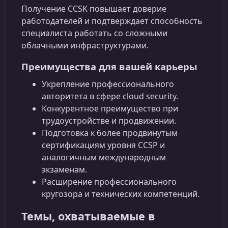
Получение CCSK повышает доверие
работодателей и подтверждает способность
специалиста работать со сложными
облачными инфраструктурами.
Преимущества для вашей карьеры
Укрепление профессионального
авторитета в сфере cloud security.
Конкурентное преимущество при
трудоустройстве и продвижении.
Подготовка к более продвинутым
сертификациям уровня CCSP и
аналогичным международным
экзаменам.
Расширение профессионального
кругозора и технических компетенций.
Темы, охватываемые в