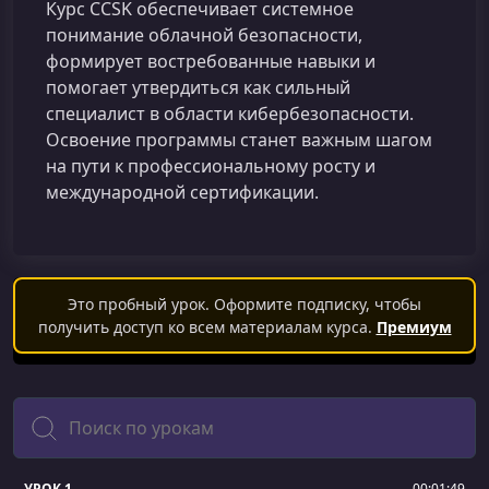
Курс CCSK обеспечивает системное
понимание облачной безопасности,
формирует востребованные навыки и
помогает утвердиться как сильный
специалист в области кибербезопасности.
Освоение программы станет важным шагом
на пути к профессиональному росту и
международной сертификации.
Это пробный урок. Оформите подписку, чтобы
получить доступ ко всем материалам курса.
Премиум
Поиск
УРОК 1.
00:01:49