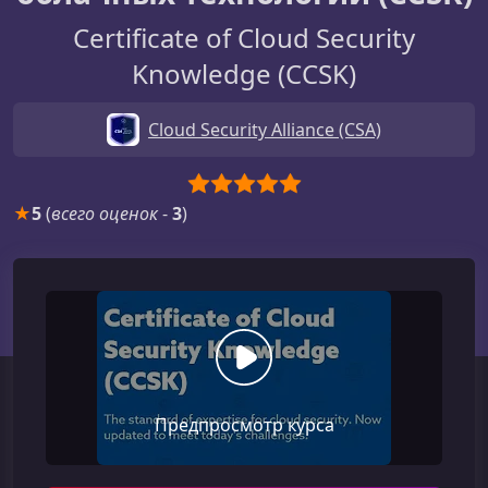
Certificate of Cloud Security
Knowledge (CCSK)
Cloud Security Alliance (CSA)
★
5
(
всего оценок
-
3
)
Предпросмотр курса