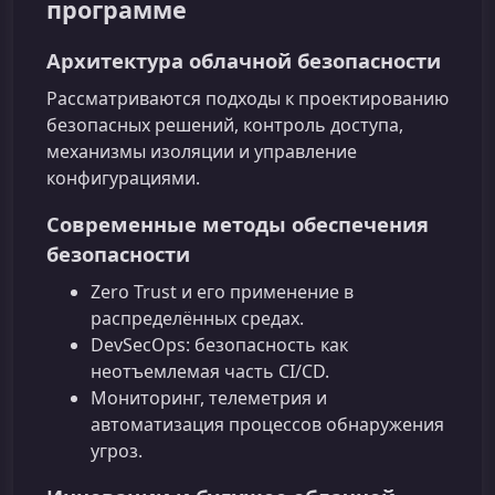
программе
Архитектура облачной безопасности
Рассматриваются подходы к проектированию
безопасных решений, контроль доступа,
механизмы изоляции и управление
конфигурациями.
Современные методы обеспечения
безопасности
Zero Trust и его применение в
распределённых средах.
DevSecOps: безопасность как
неотъемлемая часть CI/CD.
Мониторинг, телеметрия и
автоматизация процессов обнаружения
угроз.