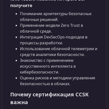
получите
Понимание архитектуры безопасных
облачных решений.
Применение модели Zero Trust в
облачной среде.
Интеграция DevSecOps-подходов в
процессы разработки.
Использование облачной телеметрии и
средств аналитики безопасности.
Знакомство с применением
искусственного интеллекта в
кибербезопасности.
Оценка рисков и методики управления
безопасностью в облаках.
Почему сертификация CCSK
важна