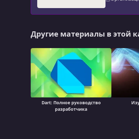
Другие материалы в этой 
Dart: Полное руководство
Изу
разработчика