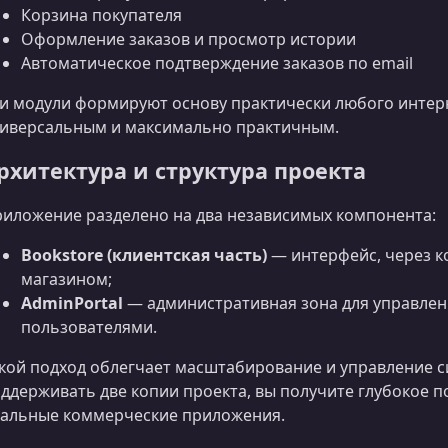
Корзина покупателя
Оформление заказов и просмотр истории
Автоматическое подтверждение заказов по email
и модули формируют основу практически любого интерн
иверсальным и максимально практичным.
рхитектура и структура проекта
иложение разделено на два независимых компонента:
Bookstore (клиентская часть)
— интерфейс, через к
магазином;
AdminPortal
— административная зона для управлен
пользователями.
кой подход облегчает масштабирование и управление 
ддерживать две копии проекта, вы получите глубокое п
альные коммерческие приложения.