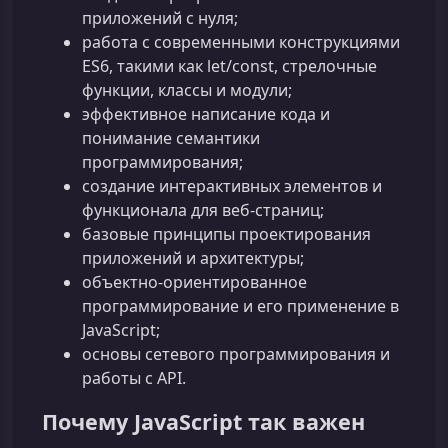
приложений с нуля;
работа с современными конструкциями
ES6, такими как let/const, стрелочные
функции, классы и модули;
эффективное написание кода и
понимание семантики
программирования;
создание интерактивных элементов и
функционала для веб‑страниц;
базовые принципы проектирования
приложений и архитектуры;
объектно‑ориентированное
программирование и его применение в
JavaScript;
основы сетевого программирования и
работы с API.
Почему JavaScript так важен