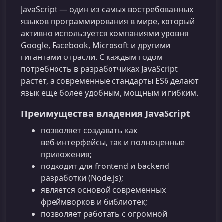
JavaScript — один из самых востребованных
языков программирования в мире, который
активно используется компаниями уровня
Google, Facebook, Microsoft и другими
гигантами отрасли. С каждым годом
потребность в разработчиках JavaScript
растет, а современные стандарты ES6 делают
язык еще более удобным, мощным и гибким.
Преимущества владения JavaScript
позволяет создавать как
веб‑интерфейсы, так и полноценные
приложения;
подходит для frontend и backend
разработки (Node.js);
является основой современных
фреймворков и библиотек;
позволяет работать с огромной