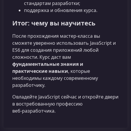
стандартам разработки;
поддержка и обновления курса.
Итог: чему вы научитесь
После прохождения мастер‑класса вы
сможете уверенно использовать JavaScript и
ES6 для создания приложений любой
сложности. Курс даст вам
фундаментальные знания и
практические навыки
, которые
необходимы каждому современному
разработчику.
Овладейте JavaScript сейчас и откройте двери
в востребованную профессию
веб‑разработчика.