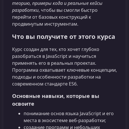
теорию, примеры кода и реальные кейсы
разработки
, чтобы вы смогли быстро
перейти от базовых конструкций к
продвинутым инструментам.
Что вы получите от этого курса
Курс создан для тех, кто хочет глубоко
разобраться в JavaScript и научиться
применять его в реальных проектах.
Программа охватывает ключевые концепции,
подходы и особенности разработки на
современном стандарте ES6.
Основные навыки, которые вы
освоите
понимание основ языка JavaScript и его
места в экосистеме веб‑разработки;
создание программ и небольших