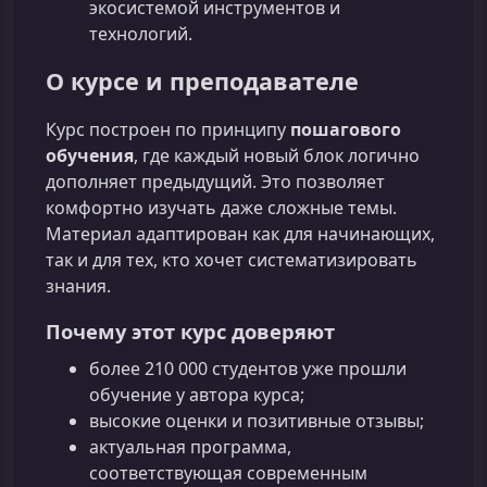
экосистемой инструментов и
технологий.
О курсе и преподавателе
Курс построен по принципу
пошагового
обучения
, где каждый новый блок логично
дополняет предыдущий. Это позволяет
комфортно изучать даже сложные темы.
Материал адаптирован как для начинающих,
так и для тех, кто хочет систематизировать
знания.
Почему этот курс доверяют
более 210 000 студентов уже прошли
обучение у автора курса;
высокие оценки и позитивные отзывы;
актуальная программа,
соответствующая современным