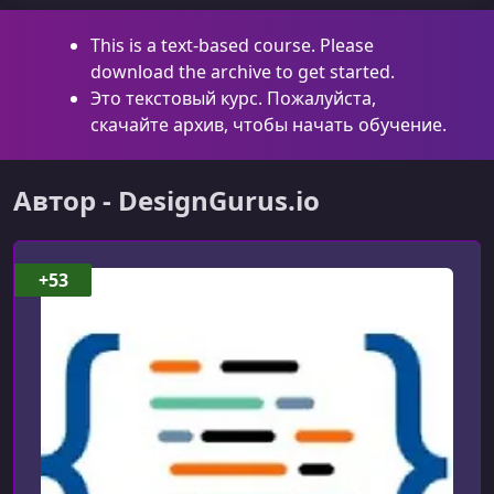
This is a text-based course. Please
download the archive to get started.
Это текстовый курс. Пожалуйста,
скачайте архив, чтобы начать обучение.
Автор - DesignGurus.io
+53