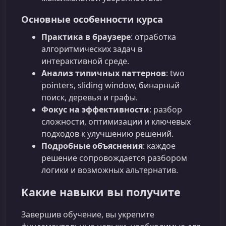
Основные особенности курса
Практика в браузере
: отработка
алгоритмических задач в
интерактивной среде.
Анализ типичных паттернов
: two
pointers, sliding window, бинарный
поиск, деревья и графы.
Фокус на эффективности
: разбор
сложности, оптимизации и ключевых
подходов к улучшению решений.
Подробные объяснения
: каждое
решение сопровождается разбором
логики и возможных альтернатив.
Какие навыки вы получите
Завершив обучение, вы укрепите