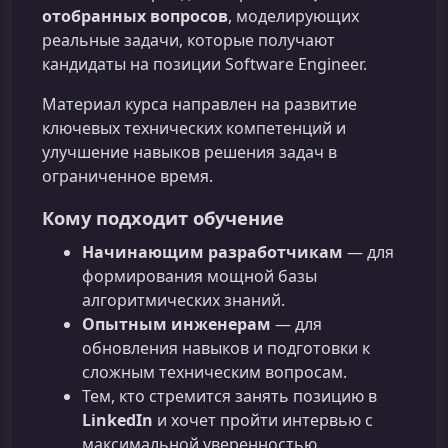
отобранных вопросов
, моделирующих
реальные задачи, которые получают
кандидаты на позиции Software Engineer.
Материал курса направлен на развитие
ключевых технических компетенций и
улучшение навыков решения задач в
ограниченное время.
Кому подходит обучение
Начинающим разработчикам
— для
формирования мощной базы
алгоритмических знаний.
Опытным инженерам
— для
обновления навыков и подготовки к
сложным техническим вопросам.
Тем, кто стремится занять позицию в
LinkedIn
и хочет пройти интервью с
максимальной уверенностью.