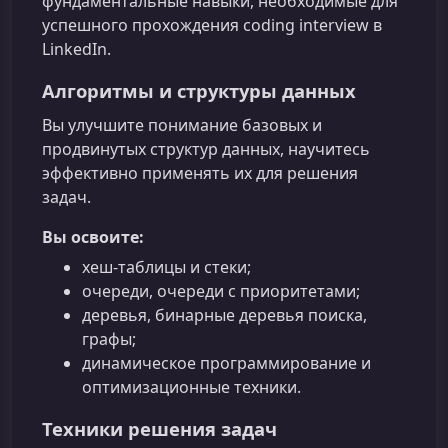
фундаментальные навыки, необходимые для
успешного прохождения coding interview в
LinkedIn.
Алгоритмы и структуры данных
Вы улучшите понимание базовых и
продвинутых структур данных, научитесь
эффективно применять их для решения
задач.
Вы освоите:
хеш-таблицы и стеки;
очереди, очереди с приоритетами;
деревья, бинарные деревья поиска,
графы;
динамическое программирование и
оптимизационные техники.
Техники решения задач