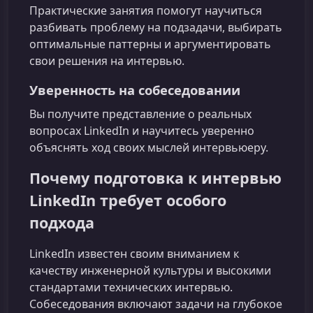
Практические занятия помогут научиться
разбивать проблему на подзадачи, выбирать
оптимальные паттерны и аргументировать
свои решения на интервью.
Уверенность на собеседовании
Вы получите представление о реальных
вопросах LinkedIn и научитесь уверенно
объяснять ход своих мыслей интервьюеру.
Почему подготовка к интервью
LinkedIn требует особого
подхода
LinkedIn известен своим вниманием к
качеству инженерной культуры и высокими
стандартами технических интервью.
Собеседования включают задачи на глубокое