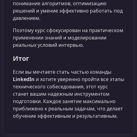
понимание алгоритмов, оптимизацию
решений и умение эффективно работать под
давлением.
Поэтому курс сфокусирован на практическом
применении знаний и моделировании
реальных условий интервью.
Итог
Если вы мечтаете стать частью команды
LinkedIn
и хотите уверенно пройти все этапы
технического собеседования, этот курс
станет вашим надежным инструментом
подготовки. Каждое занятие максимально
приближено к реальным задачам, что делает
обучение эффективным и результативным.