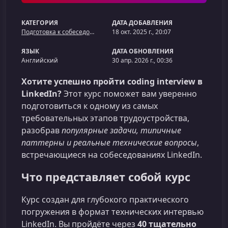
КАТЕГОРИЯ
ДАТА ДОБАВЛЕНИЯ
Подготовка к собеседованию
18 окт. 2025 г., 20:07
ЯЗЫК
ДАТА ОБНОВЛЕНИЯ
Английский
30 апр. 2026 г., 00:36
Хотите успешно пройти coding interview в
LinkedIn?
Этот курс поможет вам уверенно
подготовиться к одному из самых
требовательных этапов трудоустройства,
разобрав
популярные задачи, типичные
паттерны и реальные технические вопросы
,
встречающиеся на собеседованиях LinkedIn.
Что представляет собой курс
Курс создан для глубокого практического
погружения в формат технических интервью
LinkedIn. Вы пройдёте через
40 тщательно