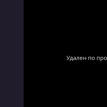
Удален по пр