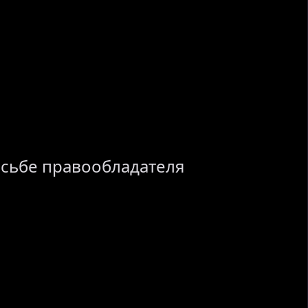
осьбе правообладателя