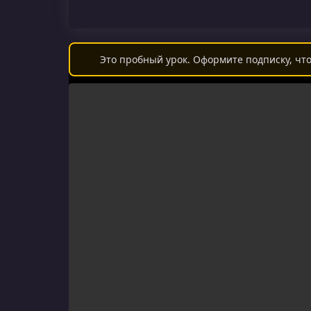
Это пробный урок. Оформите подписку, что