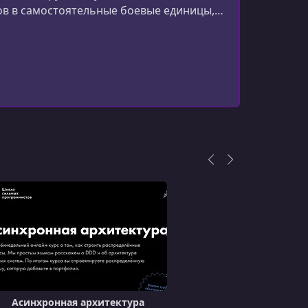
ов в самостоятельные боевые единицы,
Асинхронная архитектура