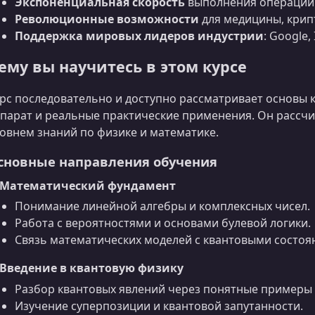
Экспоненциальная скорость
выполнения операций
Революционные возможности
для медицины, крип
Поддержка мировых лидеров индустрии
: Google, 
ему вы научитесь в этом курсе
рс последовательно и доступно рассматривает основы 
парат и реальные практические применения. Он рассч
овнем знаний по физике и математике.
сновные направления обучения
. Математический фундамент
Понимание линейной алгебры и комплексных чисел.
Работа с вероятностями и основами булевой логики.
Связь математических моделей с квантовыми состоя
 Введение в квантовую физику
Разбор квантовых явлений через понятные примеры 
Изучение суперпозиции и квантовой запутанности.