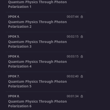
Quantum Physics Through Photon
Polarization 1
УРОК 4.
00:07:44
Quantum Physics Through Photon
Polarization 2
УРОК 5.
00:02:15
Quantum Physics Through Photon
Polarization 3
УРОК 6.
00:03:15
Quantum Physics Through Photon
Polarization 4
УРОК 7.
00:02:40
Quantum Physics Through Photon
Polarization 5
УРОК 8.
00:01:34
Quantum Physics Through Photon
Polarization 6