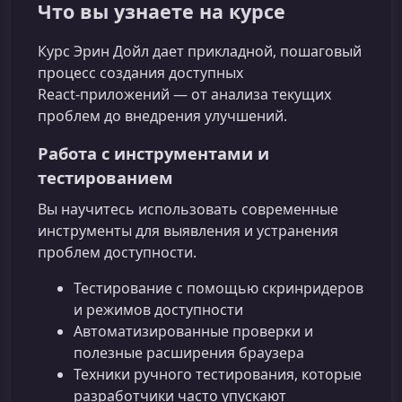
Что вы узнаете на курсе
Курс Эрин Дойл дает прикладной, пошаговый
процесс создания доступных
React‑приложений — от анализа текущих
проблем до внедрения улучшений.
Работа с инструментами и
тестированием
Вы научитесь использовать современные
инструменты для выявления и устранения
проблем доступности.
Тестирование с помощью скринридеров
и режимов доступности
Автоматизированные проверки и
полезные расширения браузера
Техники ручного тестирования, которые
разработчики часто упускают