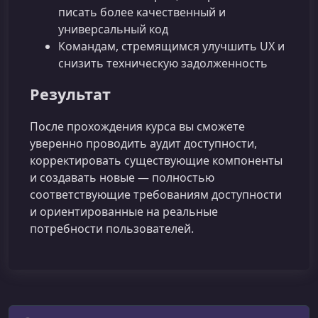
писать более качественный и
универсальный код
Командам, стремящимся улучшить UX и
снизить техническую задолженность
Результат
После прохождения курса вы сможете
уверенно проводить аудит доступности,
корректировать существующие компоненты
и создавать новые — полностью
соответствующие требованиям доступности
и ориентированные на реальные
потребности пользователей.
Поиск