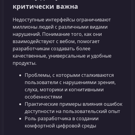
критически важна
Недоступные интерфейсы ограничивают
миллионы людей с различными видами
нарушений. Понимание того, как они
взаимодействуют с вебом, помогает
разработчикам создавать более
качественные, универсальные и удобные
продукты.
Проблемы, с которыми сталкиваются
пользователи с нарушениями зрения,
слуха, моторики и когнитивными
особенностями
Практические примеры влияния ошибок
доступности на пользовательский опыт
Роль разработчика в создании
комфортной цифровой среды