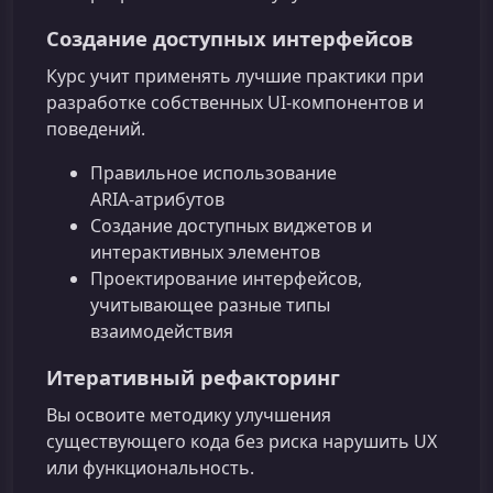
Создание доступных интерфейсов
Курс учит применять лучшие практики при
разработке собственных UI‑компонентов и
поведений.
Правильное использование
ARIA‑атрибутов
Создание доступных виджетов и
интерактивных элементов
Проектирование интерфейсов,
учитывающее разные типы
взаимодействия
Итеративный рефакторинг
Вы освоите методику улучшения
существующего кода без риска нарушить UX
или функциональность.