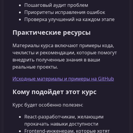
Пошаговый аудит проблем
Приоритеты исправления ошибок
Проверка улучшений на каждом этапе
Практические ресурсы
Материалы курса включают примеры кода,
чеклисты и рекомендации, которые помогут
внедрить полученные знания в ваши
реальные проекты.
Исходные материалы и примеры на GitHub
Кому подойдет этот курс
Курс будет особенно полезен:
React‑разработчикам, желающим
прокачать навыки доступности
Frontend‑инженерам, которые хотят