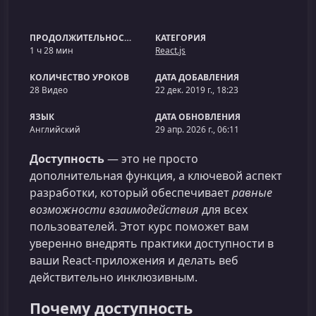
ПРОДОЛЖИТЕЛЬНОСТЬ
КАТЕГОРИЯ
1 ч 28 мин
React.js
КОЛИЧЕСТВО УРОКОВ
ДАТА ДОБАВЛЕНИЯ
28 Видео
22 дек. 2019 г., 18:23
ЯЗЫК
ДАТА ОБНОВЛЕНИЯ
Английский
29 апр. 2026 г., 06:11
Доступность
— это не просто
дополнительная функция, а ключевой аспект
разработки, который обеспечивает
равные
возможности взаимодействия
для всех
пользователей. Этот курс поможет вам
уверенно внедрять практики доступности в
ваши React‑приложения и делать веб
действительно инклюзивным.
Почему доступность