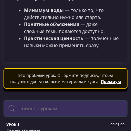
Минимум воды
— только то, что
действительно нужно для старта.
Понятные объяснения
— даже
сложные темы подаются доступно.
Практическая ценность
— полученные
навыки можно применять сразу.
Это пробный урок. Оформите подписку, чтобы
получить доступ ко всем материалам курса.
Премиум
Поиск
УРОК 1.
00:01:00
Course structure