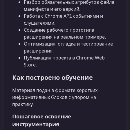
Разбор обязательных атрибутов файла
манифеста и его версий.
Работа с Chrome API, событиями и
слушателями.
Создание рабочего прототипа
расширения на реальном примере.
Оптимизация, отладка и тестирование
расширения.
Публикация проекта в Chrome Web
Store.
Как построено обучение
Материал подан в формате коротких,
информативных блоков с упором на
практику.
Пошаговое освоение
инструментария