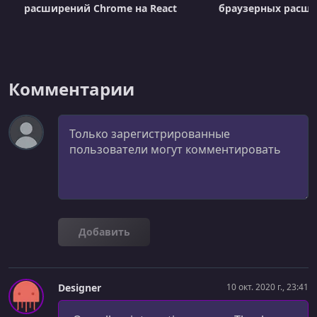
расширений Chrome на React
браузерных расш
Комментарии
Комментарий
Добавить
Designer
10 окт. 2020 г., 23:41