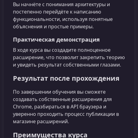
Вы начнёте с понимания архитектуры и
постепенно перейдёте к написанию
функциональности, используя понятные
объяснения и простые примеры.
Практическая демонстрация
В ходе курса вы создадите полноценное
расширение, что позволит закрепить теорию
и увидеть результат собственными глазами.
Результат после прохождения
По завершении обучения вы сможете
создавать собственные расширения для
Chrome, разбираться в API браузера и
уверенно проходить процесс публикации в
магазине расширений.
Преимущества курса