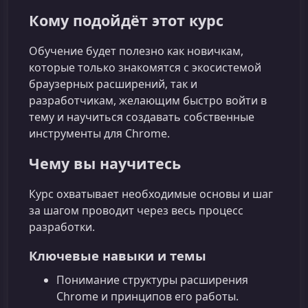
Кому подойдёт этот курс
Обучение будет полезно как новичкам,
которые только знакомятся с экосистемой
браузерных расширений, так и
разработчикам, желающим быстро войти в
тему и научиться создавать собственные
инструменты для Chrome.
Чему вы научитесь
Курс охватывает необходимые основы и шаг
за шагом проводит через весь процесс
разработки.
Ключевые навыки и темы
Понимание структуры расширения
Chrome и принципов его работы.