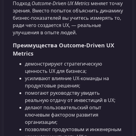
Подход
Outcome-Driven UX Metrics
меняет точку
зрения. Вместо попыток объяснить динамику
бизнес-показателей вы учитесь измерять то,
ради чего создается UX, — реальные
улучшения в опыте людей.
Преимущества Outcome-Driven UX
Metrics
демонстрируют стратегическую
ценность UX для бизнеса;
усиливают влияние UX-команды на
продуктовые решения;
помогают руководству увидеть
реальную отдачу от инвестиций в UX;
делают пользовательский опыт
ключевым фактором развития
организации;
позволяют продуктовым и инженерным