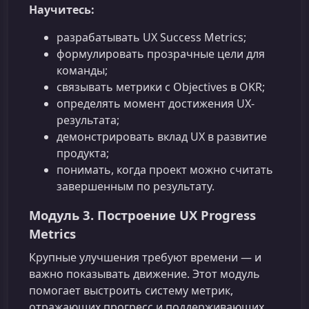
Научитесь:
разрабатывать UX Success Metrics;
формулировать прозрачные цели для
команды;
связывать метрики с Objectives в OKR;
определять момент достижения UX-
результата;
демонстрировать вклад UX в развитие
продукта;
понимать, когда проект можно считать
завершенным по результату.
Модуль 3. Построение UX Progress
Metrics
Крупные улучшения требуют времени — и
важно показывать движение. Этот модуль
помогает выстроить систему метрик,
отражающих прогресс и поддерживающих