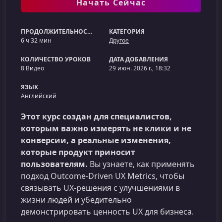
Начать Сейчас
ПРОДОЛЖИТЕЛЬНОСТЬ
КАТЕГОРИЯ
6 ч 32 мин
Другое
КОЛИЧЕСТВО УРОКОВ
ДАТА ДОБАВЛЕНИЯ
8 Видео
29 июн. 2026 г., 18:32
ЯЗЫК
Английский
Этот курс создан для специалистов,
которым важно измерять не клики и не
конверсии, а реальные изменения,
которые продукт приносит
пользователям.
Вы узнаете, как применять
подход Outcome‑Driven UX Metrics, чтобы
связывать UX-решения с улучшениями в
жизни людей и убедительно
демонстрировать ценность UX для бизнеса.