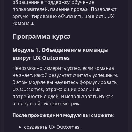
обращения в поддержку, обучение
пользователей, падение продаж. Позволяют
аргументированно объяснять ценность UX-
команды.
Программа курса
Модуль 1. Объединение команды
вокруг UX Outcomes
Невозможно измерить успех, если команда
не знает, какой результат считать успешным.
В этом модуле вы научитесь формулировать
UX Outcomes, отражающие реальные
потребности людей, и использовать их как
основу всей системы метрик.
После прохождения модуля вы сможете:
создавать UX Outcomes,