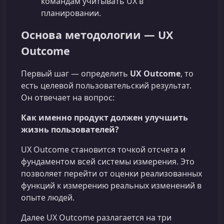
командам учитывать UX в
планировании.
Основа методологии — UX
Outcome
Первый шаг — определить
UX Outcome
, то
есть целевой пользовательский результат.
Он отвечает на вопрос:
Как именно продукт должен улучшить
жизнь пользователей?
UX Outcome становится точкой отсчета и
фундаментом всей системы измерения. Это
позволяет перейти от оценки реализованных
функций к измерению реальных изменений в
опыте людей.
Далее UX Outcome разлагается на три