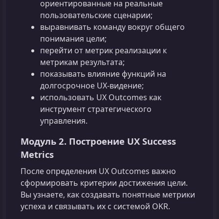
ориентированные на реальные
пользовательские сценарии;
выравнивать команду вокруг общего
понимания цели;
перейти от метрик реализации к
метрикам результата;
показывать влияние функций на
долгосрочное UX-видение;
использовать UX Outcomes как
инструмент стратегического
управления.
Модуль 2. Построение UX Success
Metrics
После определения UX Outcomes важно
сформировать критерии достижения цели.
Вы узнаете, как создавать понятные метрики
успеха и связывать их с системой OKR.