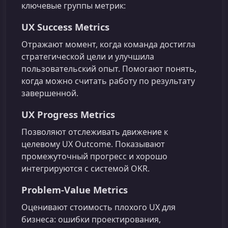
ключевые группы метрик:
UX Success Metrics
Отражают момент, когда команда достигла
стратегической цели и улучшила
пользовательский опыт. Помогают понять,
когда можно считать работу по результату
завершенной.
UX Progress Metrics
Позволяют отслеживать движение к
целевому UX Outcome. Показывают
промежуточный прогресс и хорошо
интегрируются с системой OKR.
Problem-Value Metrics
Оценивают стоимость плохого UX для
бизнеса: ошибки проектирования,