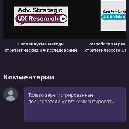
Продвинутые методы
Разработка и реал
стратегических UX-исследований
стратегического UX
Комментарии
Комментарий