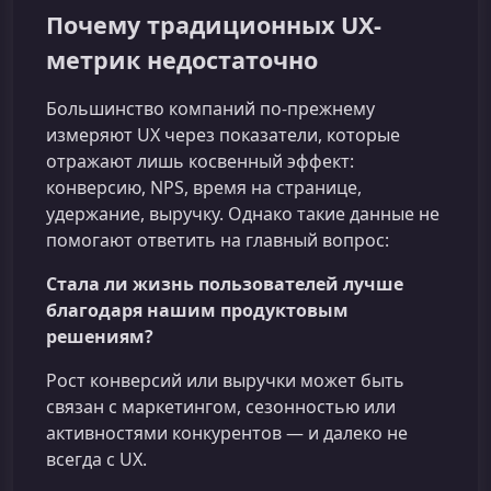
Почему традиционных UX-
метрик недостаточно
Большинство компаний по-прежнему
измеряют UX через показатели, которые
отражают лишь косвенный эффект:
конверсию, NPS, время на странице,
удержание, выручку. Однако такие данные не
помогают ответить на главный вопрос:
Стала ли жизнь пользователей лучше
благодаря нашим продуктовым
решениям?
Рост конверсий или выручки может быть
связан с маркетингом, сезонностью или
активностями конкурентов — и далеко не
всегда с UX.