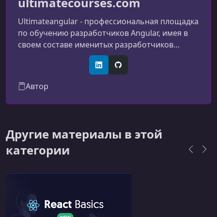
ultimatecourses.com
Ultimateangular - профессиональная площадка
по обучению разработчиков Angular, имея в
своем составе именитых разработчиков
самого angular.
LinkedIn
GitHub
Автор
Другие материалы в этой
категории