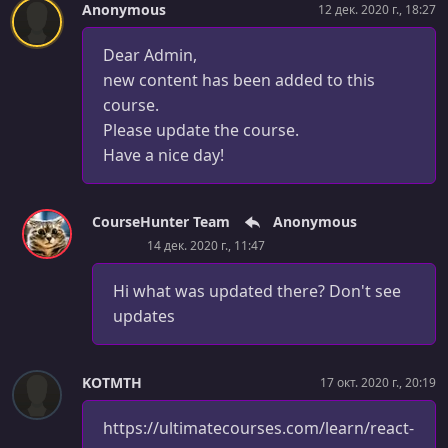
Anonymous
12 дек. 2020 г., 18:27
Dear Admin,
new content has been added to this
course.
Please update the course.
Have a nice day!
CourseHunter Team
Anonymous
14 дек. 2020 г., 11:47
Hi what was updated there? Don't see
updates
KOTMTH
17 окт. 2020 г., 20:19
https://ultimatecourses.com/learn/react-