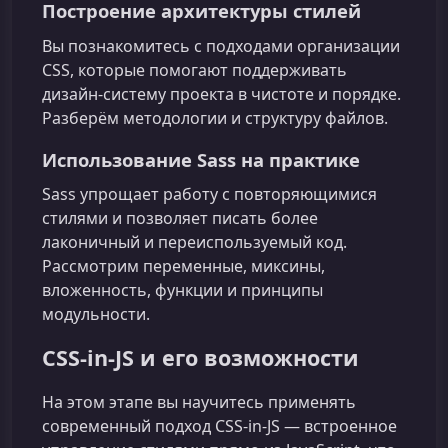
Построение архитектуры стилей
Вы познакомитесь с подходами организации
CSS, которые помогают поддерживать
дизайн‑систему проекта в чистоте и порядке.
Разберём методологии и структуру файлов.
Использование Sass на практике
Sass упрощает работу с повторяющимися
стилями и позволяет писать более
лаконичный и переиспользуемый код.
Рассмотрим переменные, миксины,
вложенность, функции и принципы
модульности.
CSS‑in‑JS и его возможности
На этом этапе вы научитесь применять
современный подход CSS‑in‑JS — встроенное