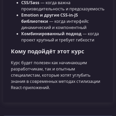
CSS/Sass
— когда важна
производительность и предсказуемость
Emotion и другие CSS‑in‑JS
библиотеки
— когда интерфейс
динамический и компонентный
Комбинированный подход
— когда
проект крупный и требует гибкости
Кому подойдёт этот курс
Курс будет полезен как начинающим
разработчикам, так и опытным
специалистам, которые хотят углубить
знания в современных методах стилизации
React‑приложений.