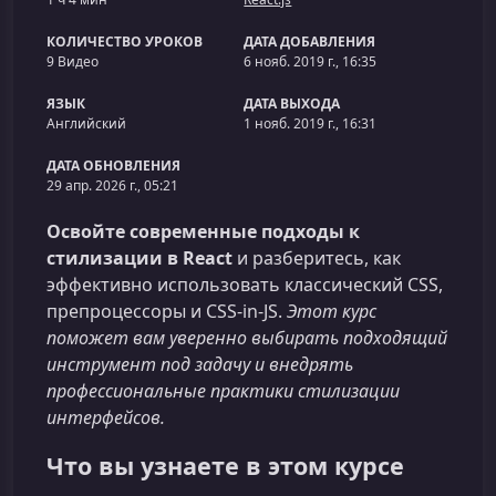
КОЛИЧЕСТВО УРОКОВ
ДАТА ДОБАВЛЕНИЯ
9 Видео
6 нояб. 2019 г., 16:35
ЯЗЫК
ДАТА ВЫХОДА
Английский
1 нояб. 2019 г., 16:31
ДАТА ОБНОВЛЕНИЯ
29 апр. 2026 г., 05:21
Освойте современные подходы к
стилизации в React
и разберитесь, как
эффективно использовать классический CSS,
препроцессоры и CSS‑in‑JS.
Этот курс
поможет вам уверенно выбирать подходящий
инструмент под задачу и внедрять
профессиональные практики стилизации
интерфейсов.
Что вы узнаете в этом курсе