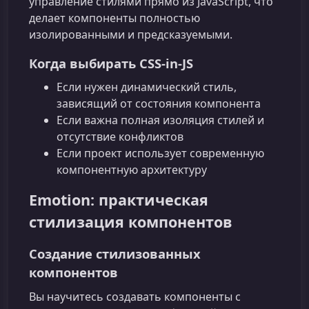
управление стилями прямо из JavaScript, что
делает компоненты полностью
изолированными и предсказуемыми.
Когда выбирать CSS‑in‑JS
Если нужен динамический стиль,
зависящий от состояния компонента
Если важна полная изоляция стилей и
отсутствие конфликтов
Если проект использует современную
компонентную архитектуру
Emotion: практическая
стилизация компонентов
Создание стилизованных
компонентов
Вы научитесь создавать компоненты с