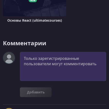
Основы React (ultimatecourses)
Комментарии
Комментарий
Добавить