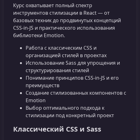
Курс охватывает полный спектр
инструментов стилизации в React — от
базовых техник до продвинутых концепций
CSS-in-JS и практического использования
библиотеки Emotion.
Работа с классическим CSS и
организацией стилей в проектах
Использование Sass для упрощения и
структурирования стилей
Понимание принципов CSS-in-JS и его
преимуществ
Создание стилизованных компонентов с
Emotion
Выбор оптимального подхода к
стилизации под конкретный проект
Классический CSS и Sass