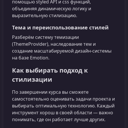
помощью styled API и css функций,
объединяя динамическую логику и
выразительную стилизацию.
Тема и переиспользование стилей
Разберём систему темизации
(ThemeProvider), наследование тем и
создание масштабируемой дизайн‑системы
на базе Emotion.
Как выбирать подход к
стилизации
По завершении курса вы сможете
самостоятельно оценивать задачи проекта и
выбирать оптимальную технологию. Каждый
инструмент хорош в своей области — важно
понимать, где он работает лучше других.