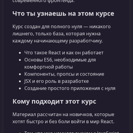
современного фронтенда.
Что ты узнаешь на этом курсе
Курс создан для полного нуля — никакого
лишнего, только база, которая нужна
каждому начинающему разработчику.
Что такое React и как он работает
Основы ES6, необходимые для
комфортной работы
Компоненты, пропсы и состояние
JSX и его роль в разработке
Создание простого приложения с нуля
Кому подходит этот курс
Материал рассчитан на новичков, которые
хотят быстро и без боли войти в мир React.