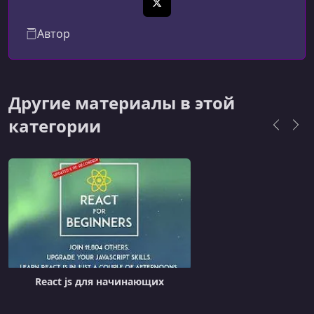
X (Twitter)
Автор
Другие материалы в этой
категории
React js для начинающих