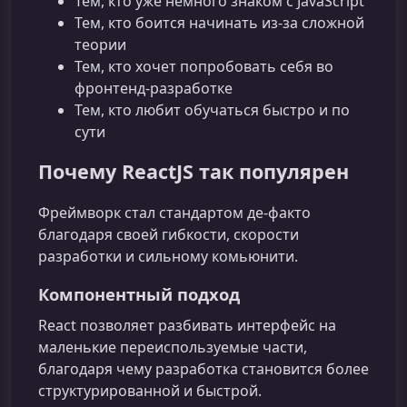
Тем, кто уже немного знаком с JavaScript
Тем, кто боится начинать из-за сложной
теории
Тем, кто хочет попробовать себя во
фронтенд-разработке
Тем, кто любит обучаться быстро и по
сути
Почему ReactJS так популярен
Фреймворк стал стандартом де-факто
благодаря своей гибкости, скорости
разработки и сильному комьюнити.
Компонентный подход
React позволяет разбивать интерфейс на
маленькие переиспользуемые части,
благодаря чему разработка становится более
структурированной и быстрой.