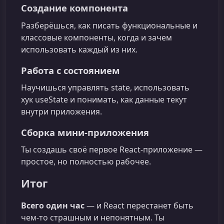
Создание компонента
Разберёшься, как писать функциональные и
классовые компоненты, когда и зачем
использовать каждый из них.
Работа с состоянием
Научишься управлять state, использовать
хук useState и понимать, как данные текут
внутри приложения.
Сборка мини-приложения
Ты создашь своё первое React-приложение —
простое, но полностью рабочее.
Итог
Всего один час
— и React перестанет быть
чем-то страшным и непонятным. Ты