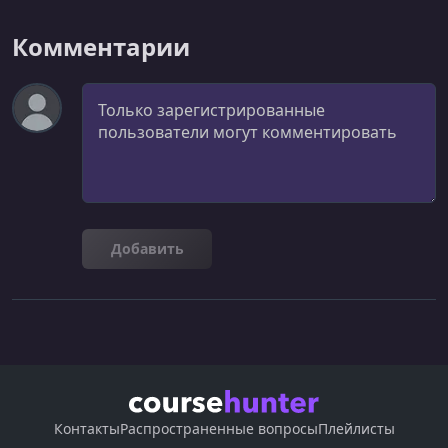
Комментарии
Комментарий
Добавить
Контакты
Распространенные вопросы
Плейлисты