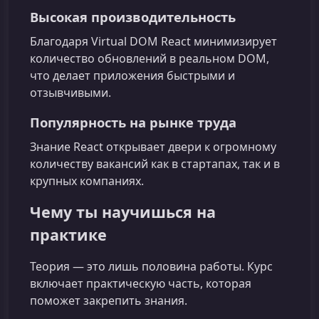
Высокая производительность
Благодаря Virtual DOM React минимизирует
количество обновлений в реальном DOM,
что делает приложения быстрыми и
отзывчивыми.
Популярность на рынке труда
Знание React открывает двери к огромному
количеству вакансий как в стартапах, так и в
крупных компаниях.
Чему ты научишься на
практике
Теория — это лишь половина работы. Курс
включает практическую часть, которая
поможет закрепить знания.