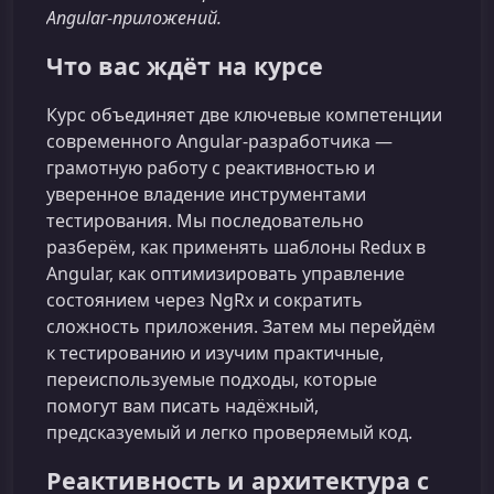
Angular‑приложений.
Что вас ждёт на курсе
Курс объединяет две ключевые компетенции
современного Angular‑разработчика —
грамотную работу с реактивностью и
уверенное владение инструментами
тестирования. Мы последовательно
разберём, как применять шаблоны Redux в
Angular, как оптимизировать управление
состоянием через NgRx и сократить
сложность приложения. Затем мы перейдём
к тестированию и изучим практичные,
переиспользуемые подходы, которые
помогут вам писать надёжный,
предсказуемый и легко проверяемый код.
Реактивность и архитектура с