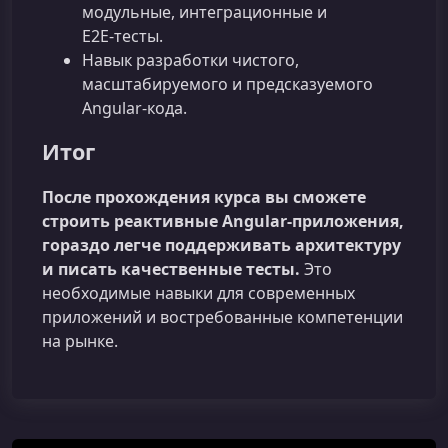
модульные, интеграционные и
E2E‑тесты.
Навык разработки чистого,
масштабируемого и предсказуемого
Angular‑кода.
Итог
После прохождения курса вы сможете
строить реактивные Angular‑приложения,
гораздо легче поддерживать архитектуру
и писать качественные тесты.
Это
необходимые навыки для современных
приложений и востребованные компетенции
на рынке.