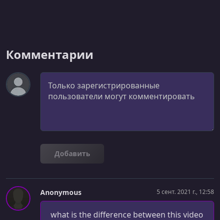
Комментарии
Комментарий
Добавить
Anonymous
5 сент. 2021 г., 12:58
what is the difference between this video