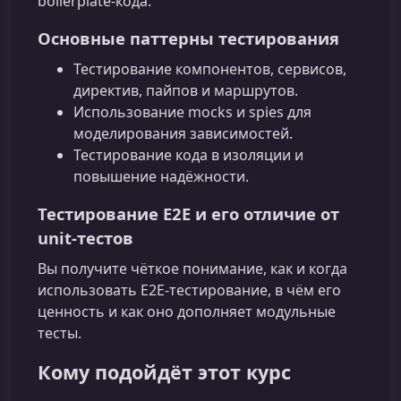
boilerplate‑кода.
Основные паттерны тестирования
Тестирование компонентов, сервисов,
директив, пайпов и маршрутов.
Использование mocks и spies для
моделирования зависимостей.
Тестирование кода в изоляции и
повышение надёжности.
Тестирование E2E и его отличие от
unit-тестов
Вы получите чёткое понимание, как и когда
использовать E2E‑тестирование, в чём его
ценность и как оно дополняет модульные
тесты.
Кому подойдёт этот курс