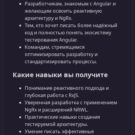
Разработчикам, знакомым с Angular и
желающим освоить реактивную
архитектуру и NgRx.
Тем, кто хочет писать более надёжный
код и полностью понять экосистему
тестирования Angular.
Командам, стремящимся
оптимизировать разработку и
стандартизировать процессы.
Какие навыки вы получите
Понимание реактивного подхода и
глубокая работа с RxJS.
Уверенная разработка с применением
NgRx и расширений NRWL.
Практические навыки создания
тестируемой архитектуры.
Умение писать эффективные