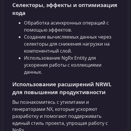
Селекторы, эффекты и оптимизация
кода
Обработка асинхронных операций с
помощью эффектов.
Создание вычисляемых данных через
селекторы для снижения нагрузки на
компонентный слой.
Использование NgRx Entity для
ускорения работы с коллекциями
данных.
Использование расширений NRWL
для повышения продуктивности
Вы познакомитесь с утилитами и
генераторами NX, которые ускоряют
разработку и помогают поддерживать
единый стиль проекта, упрощая работу с
NgRx.