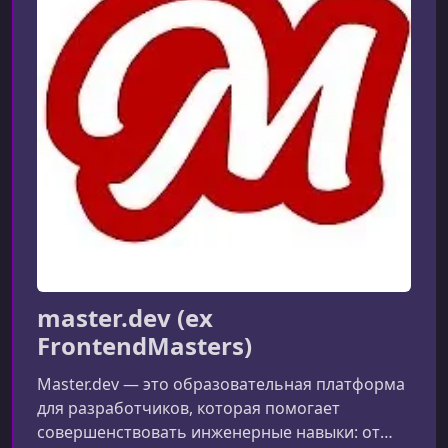
master.dev (ex
FrontendMasters)
Master.dev — это образовательная платформа
для разработчиков, которая помогает
совершенствовать инженерные навыки: от