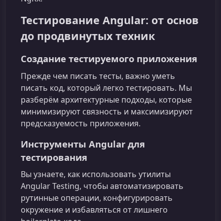
Тестирование Angular: от основ
до продвинутых техник
Создание тестируемого приложения
Прежде чем писать тесты, важно уметь
писать код, который легко тестировать. Мы
разберём архитектурные подходы, которые
минимизируют связность и максимизируют
предсказуемость приложения.
Инструменты Angular для
тестирования
Вы узнаете, как использовать утилиты
Angular Testing, чтобы автоматизировать
рутинные операции, конфигурировать
окружение и избавляться от лишнего