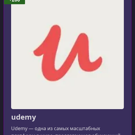
udemy
Udemy — одна из самых масштабных