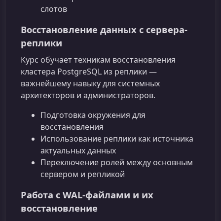
слотов
Восстановление данных с сервера-
реплики
Курс обучает техникам восстановления
кластера PostgreSQL из реплики —
важнейшему навыку для системных
архитекторов и администраторов.
Подготовка окружения для
восстановления
Использование реплики как источника
актуальных данных
Переключение ролей между основным
сервером и репликой
Работа с WAL-файлами и их
восстановление