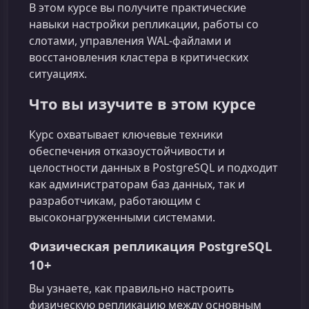
В этом курсе вы получите практические
навыки настройки репликации, работы со
слотами, управления WAL-файлами и
восстановления кластера в критических
ситуациях.
Что вы изучите в этом курсе
Курс охватывает ключевые техники
обеспечения отказоустойчивости и
целостности данных в PostgreSQL и подходит
как администраторам баз данных, так и
разработчикам, работающим с
высоконагруженными системами.
Физическая репликация PostgreSQL
10+
Вы узнаете, как правильно настроить
физическую репликацию между основным