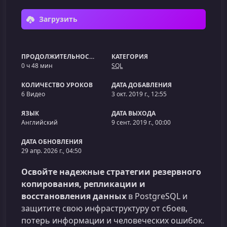
Загрузить
ПРОДОЛЖИТЕЛЬНОСТЬ
КАТЕГОРИЯ
0 ч 48 мин
SQL
КОЛИЧЕСТВО УРОКОВ
ДАТА ДОБАВЛЕНИЯ
6 Видео
3 окт. 2019 г., 12:55
ЯЗЫК
ДАТА ВЫХОДА
Английский
9 сент. 2019 г., 00:00
ДАТА ОБНОВЛЕНИЯ
29 апр. 2026 г., 04:50
Освойте надежные стратегии резервного
копирования, репликации и
восстановления данных
в PostgreSQL и
защитите свою инфраструктуру от сбоев,
потерь информации и человеческих ошибок.