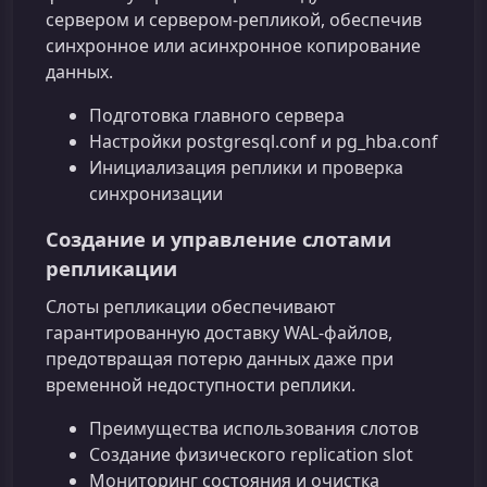
сервером и сервером-репликой, обеспечив
синхронное или асинхронное копирование
данных.
Подготовка главного сервера
Настройки postgresql.conf и pg_hba.conf
Инициализация реплики и проверка
синхронизации
Создание и управление слотами
репликации
Слоты репликации обеспечивают
гарантированную доставку WAL-файлов,
предотвращая потерю данных даже при
временной недоступности реплики.
Преимущества использования слотов
Создание физического replication slot
Мониторинг состояния и очистка