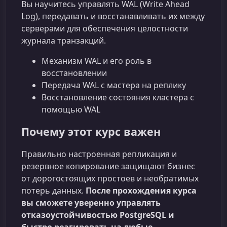
Вы научитесь управлять WAL (Write Ahead
Log), передавать и восстанавливать их между
серверами для обеспечения целостности
журнала транзакций.
Механизм WAL и его роль в
восстановлении
Передача WAL с мастера на реплику
Восстановление состояния кластера с
помощью WAL
Почему этот курс важен
Правильно настроенная репликация и
резервное копирование защищают бизнес
от дорогостоящих простоев и необратимых
потерь данных.
После прохождения курса
вы сможете уверенно управлять
отказоустойчивостью PostgreSQL и