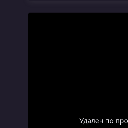
Удален по пр