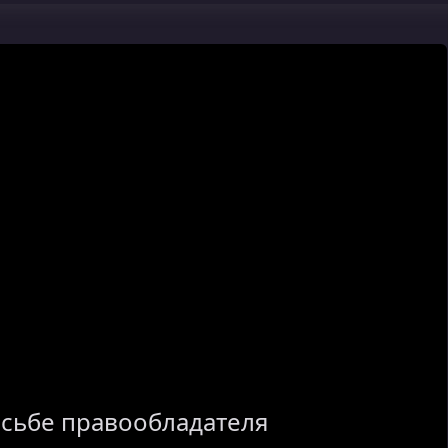
осьбе правообладателя