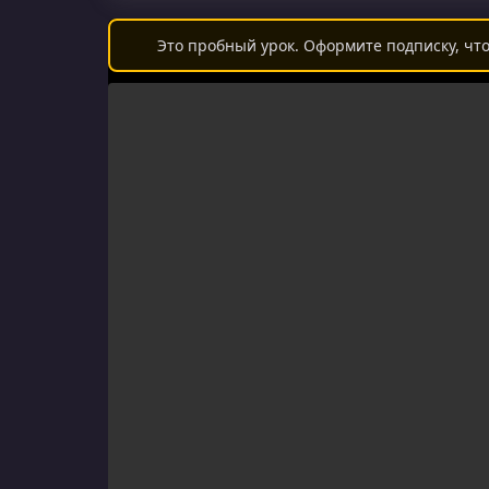
Это пробный урок. Оформите подписку, что