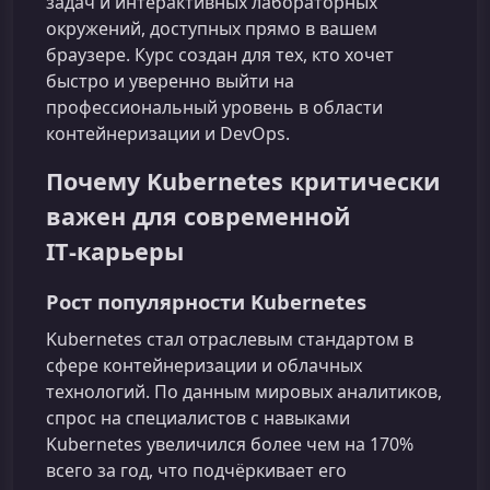
задач и интерактивных лабораторных
окружений, доступных прямо в вашем
браузере. Курс создан для тех, кто хочет
быстро и уверенно выйти на
профессиональный уровень в области
контейнеризации и DevOps.
Почему Kubernetes критически
важен для современной
IT‑карьеры
Рост популярности Kubernetes
Kubernetes стал отраслевым стандартом в
сфере контейнеризации и облачных
технологий. По данным мировых аналитиков,
спрос на специалистов с навыками
Kubernetes увеличился более чем на 170%
всего за год, что подчёркивает его