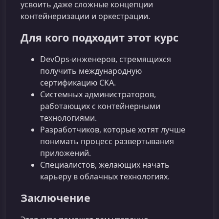
усвоить даже сложные концепции
контейнеризации и оркестрации.
Для кого подходит этот курс
DevOps‑инженеров, стремящихся
получить международную
сертификацию CKA.
Системных администраторов,
работающих с контейнерными
технологиями.
Разработчиков, которые хотят лучше
понимать процесс развертывания
приложений.
Специалистов, желающих начать
карьеру в облачных технологиях.
Заключение