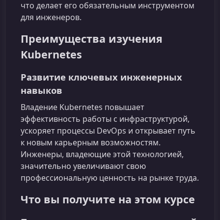
что делает его обязательным инструментом
для инженеров.
Преимущества изучения
Kubernetes
Развитие ключевых инженерных
навыков
Владение Kubernetes повышает
эффективность работы с инфраструктурой,
ускоряет процессы DevOps и открывает путь
к новым карьерным возможностям.
Инженеры, владеющие этой технологией,
значительно увеличивают свою
профессиональную ценность на рынке труда.
Что вы получите на этом курсе