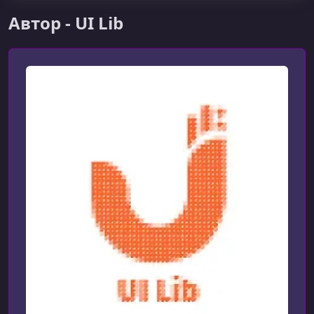
Автор - UI Lib