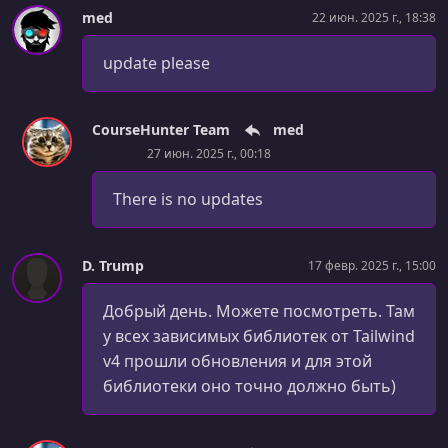
med
22 июн. 2025 г., 18:38
update please
CourseHunter Team
med
27 июн. 2025 г., 00:18
There is no updates
D. Trump
17 февр. 2025 г., 15:00
Добрый день. Можете посмотреть. Там
у всех зависимых библиотек от Tailwind
v4 прошли обновления и для этой
библиотеки оно точно должно быть)