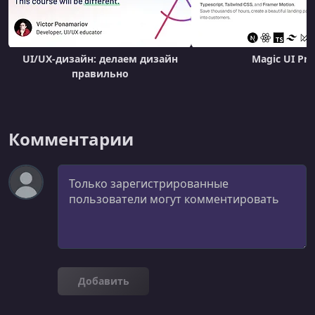
UI/UX-дизайн: делаем дизайн
Magic UI Pro
правильно
Комментарии
Комментарий
Добавить