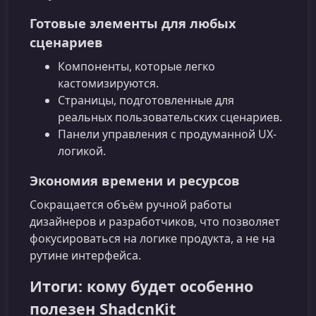
Готовые элементы для любых
сценариев
Компоненты, которые легко
кастомизируются.
Страницы, подготовленные для
реальных пользовательских сценариев.
Панели управления с продуманной UX-
логикой.
Экономия времени и ресурсов
Сокращается объём ручной работы
дизайнеров и разработчиков, что позволяет
фокусироваться на логике продукта, а не на
рутине интерфейса.
Итоги: кому будет особенно
полезен ShadcnKit