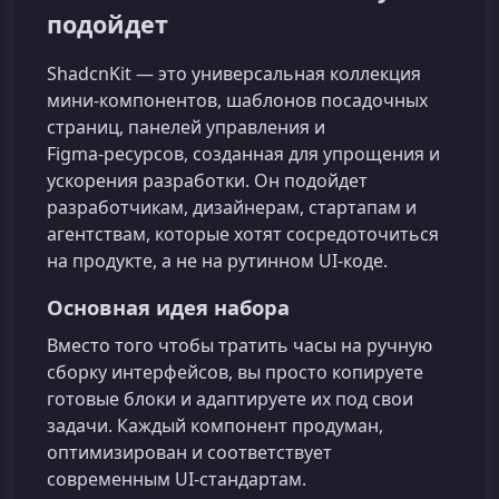
подойдет
ShadcnKit — это универсальная коллекция
мини‑компонентов, шаблонов посадочных
страниц, панелей управления и
Figma‑ресурсов, созданная для упрощения и
ускорения разработки. Он подойдет
разработчикам, дизайнерам, стартапам и
агентствам, которые хотят сосредоточиться
на продукте, а не на рутинном UI‑коде.
Основная идея набора
Вместо того чтобы тратить часы на ручную
сборку интерфейсов, вы просто копируете
готовые блоки и адаптируете их под свои
задачи. Каждый компонент продуман,
оптимизирован и соответствует
современным UI‑стандартам.