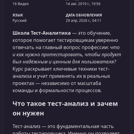
16 Видео
14 авг. 2019 г., 19:56
ЯЗЫК
ДАТА ОБНОВЛЕНИЯ
Русский
29 апр. 2026 г., 04:11
Школа Тест-Аналитика
— это обучение,
которое помогает тестировщикам уверенно
отвечать на главный вопрос профессии:
что
и как нужно протестировать, чтобы продукт
был надёжным и ценным для пользователя?
Курс раскрывает ключевые техники тест-
анализа и учит применять их в реальных
проектах — независимо от масштаба
команды и формальности процессов.
Что такое тест-анализ и зачем
он нужен
Тест-анализ — это фундаментальная часть
работы тестировщика. Именно он позволяет