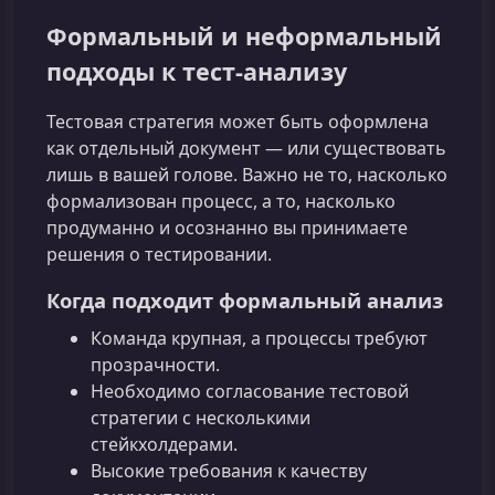
Формальный и неформальный
подходы к тест-анализу
Тестовая стратегия может быть оформлена
как отдельный документ — или существовать
лишь в вашей голове. Важно не то, насколько
формализован процесс, а то, насколько
продуманно и осознанно вы принимаете
решения о тестировании.
Когда подходит формальный анализ
Команда крупная, а процессы требуют
прозрачности.
Необходимо согласование тестовой
стратегии с несколькими
стейкхолдерами.
Высокие требования к качеству