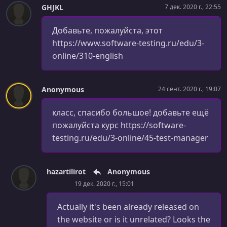
GHJKL
7 дек. 2020 г., 22:55
Добавьте, пожалуйста, этот
https://www.software-testing.ru/edu/3-
online/310-english
Anonymous
24 сент. 2020 г., 19:07
класс, спасибо большое! добавьте ещё
пожалуйста курс https://software-
testing.ru/edu/3-online/45-test-manager
hazartilirot
Anonymous
19 дек. 2020 г., 15:01
Actually it's been already released on
the website or is it unrelated? Looks the