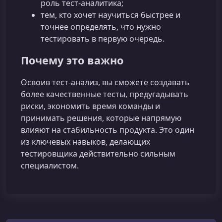
роль тест-аналитика;
тем, кто хочет научиться быстрее и
точнее определять, что нужно
тестировать в первую очередь.
Почему это важно
Освоив тест-анализ, вы сможете создавать
более качественные тесты, предугадывать
риски, экономить время команды и
принимать решения, которые напрямую
влияют на стабильность продукта. Это один
из ключевых навыков, делающих
тестировщика действительно сильным
специалистом.