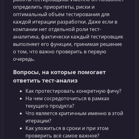
определить приоритеты, риски и
оптимальный объём тестирования для
каждой итерации разработки. Даже если в
компании нет отдельной роли тест-
аналитика, фактически каждый тестировщик
выполняет его функции, принимая решение
о том, что важно проверить в первую
очередь.
Вопросы, на которые помогает
ответить тест-анализ
Как протестировать конкретную фичу?
На чем сосредоточиться в рамках
текущего продукта?
Что является критичным именно в этой
итерации?
Как уложиться в сроки и при этом
проверить всё самое важное?