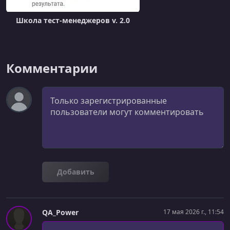
Школа тест-менеджеров v. 2.0
Комментарии
Комментарий
Добавить
QA_Power
17 мая 2026 г., 11:54