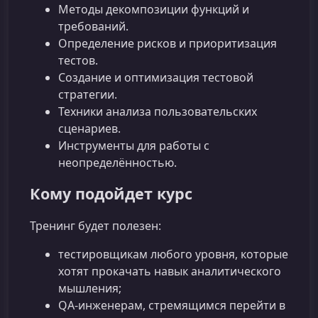
Методы декомпозиции функций и
требований.
Определение рисков и приоритизация
тестов.
Создание и оптимизация тестовой
стратегии.
Техники анализа пользовательских
сценариев.
Инструменты для работы с
неопределённостью.
Кому подойдет курс
Тренинг будет полезен:
тестировщикам любого уровня, которые
хотят прокачать навык аналитического
мышления;
QA-инженерам, стремящимся перейти в