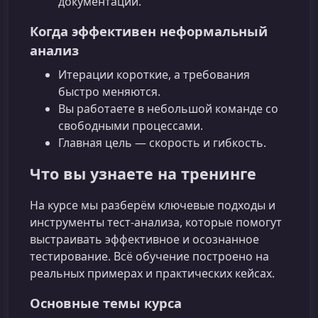
документации.
Когда эффективен неформальный
анализ
Итерации короткие, а требования
быстро меняются.
Вы работаете в небольшой команде со
свободными процессами.
Главная цель — скорость и гибкость.
Что вы узнаете на тренинге
На курсе мы разберём ключевые подходы и
инструменты тест-анализа, которые помогут
выстраивать эффективное и осознанное
тестирование. Всё обучение построено на
реальных примерах и практических кейсах.
Основные темы курса