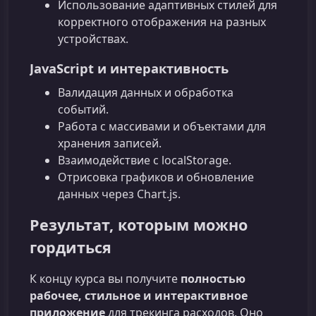
Использование адаптивных стилей для
корректного отображения на разных
устройствах.
JavaScript и интерактивность
Валидация данных и обработка
событий.
Работа с массивами и объектами для
хранения записей.
Взаимодействие с localStorage.
Отрисовка графиков и обновление
данных через Chart.js.
Результат, которым можно
гордиться
К концу курса вы получите
полностью
рабочее, стильное и интерактивное
приложение
для трекинга расходов. Оно