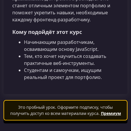
станет отличным элементом портфолио и
поможет укрепить навыки, необходимые
каждому фронтенд-разработчику.
Кому подойдёт этот курс
Начинающим разработчикам,
осваивающим основу JavaScript.
Тем, кто хочет научиться создавать
практичные веб-инструменты.
Студентам и самоучкам, ищущим
реальный проект для портфолио.
Это пробный урок. Оформите подписку, чтобы
получить доступ ко всем материалам курса.
Премиум