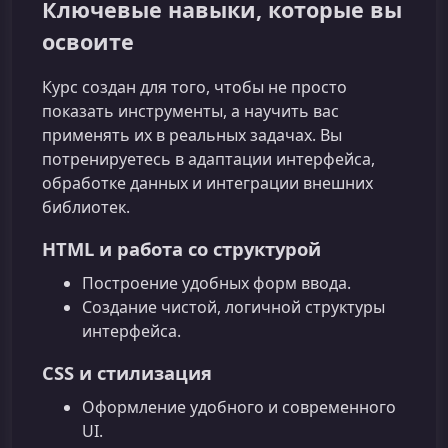
Ключевые навыки, которые вы
освоите
Курс создан для того, чтобы не просто
показать инструменты, а научить вас
применять их в реальных задачах. Вы
потренируетесь в адаптации интерфейса,
обработке данных и интеграции внешних
библиотек.
HTML и работа со структурой
Построение удобных форм ввода.
Создание чистой, логичной структуры
интерфейса.
CSS и стилизация
Оформление удобного и современного
UI.