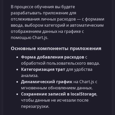
В процессе обучения вы будете
разрабатывать приложение для
отслеживания личных расходов — с формами
ввода, выбором категорий и автоматическим
отображением данных на графике с
помощью Chart.js.
Основные компоненты приложения
Форма добавления расходов
с
обработкой пользовательского ввода.
Категоризация трат
для удобства
анализа.
Динамический график
на Chart.js с
мгновенным обновлением данных.
Сохранение записей в localStorage
,
чтобы данные не исчезали после
перезагрузки.