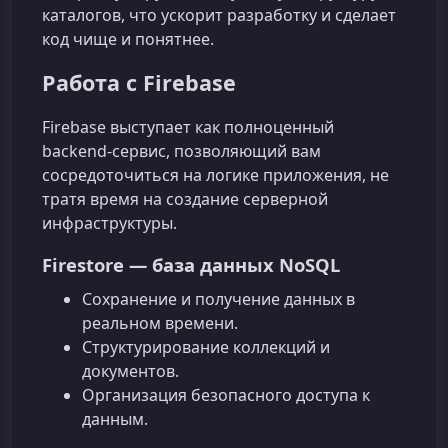
каталогов, что ускорит разработку и сделает
код чище и понятнее.
Работа с Firebase
Firebase выступает как полноценный
backend‑сервис, позволяющий вам
сосредоточиться на логике приложения, не
тратя время на создание серверной
инфраструктуры.
Firestore — база данных NoSQL
Сохранение и получение данных в
реальном времени.
Структурирование коллекций и
документов.
Организация безопасного доступа к
данным.