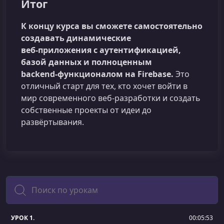
Итог
К концу курса вы сможете самостоятельно
создавать динамические
веб‑приложения с аутентификацией,
базой данных и полноценным
backend‑функционалом на Firebase.
Это
отличный старт для тех, кто хочет войти в
мир современного веб‑разработки и создать
собственные проекты от идеи до
развёртывания.
Поиск
УРОК 1.
00:05:53