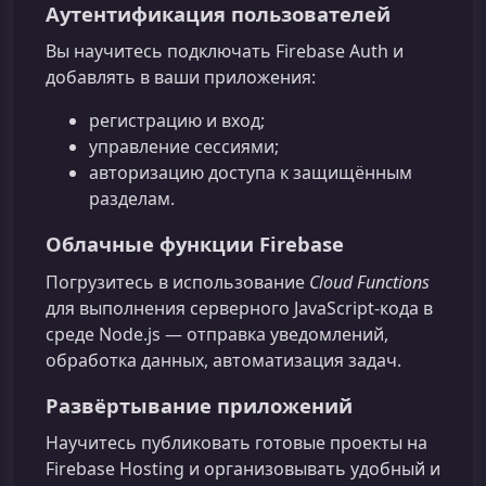
Аутентификация пользователей
Вы научитесь подключать Firebase Auth и
добавлять в ваши приложения:
регистрацию и вход;
управление сессиями;
авторизацию доступа к защищённым
разделам.
Облачные функции Firebase
Погрузитесь в использование
Cloud Functions
для выполнения серверного JavaScript‑кода в
среде Node.js — отправка уведомлений,
обработка данных, автоматизация задач.
Развёртывание приложений
Научитесь публиковать готовые проекты на
Firebase Hosting и организовывать удобный и