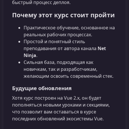
быстрый процесс деплоя.
Почему этот курс стоит пройти
Практическое обучение, основанное на
реальных рабочих процессах.
Простой и понятный стиль
преподавания от автора канала
Net
Ninja
.
Сильная база, подходящая как
новичкам, так и разработчикам,
желающим освоить современный стек.
Будущие обновления
Хотя курс построен на Vue 2.x, он будет
пополняться новыми уроками и секциями,
что позволит вам оставаться в курсе
последних обновлений экосистемы Vue.