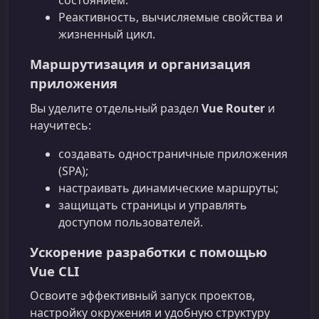
состоянием.
Реактивность, вычисляемые свойства и
жизненный цикл.
Маршрутизация и организация
приложения
Вы уделите отдельный раздел
Vue Router
и
научитесь:
создавать одностраничные приложения
(SPA);
настраивать динамические маршруты;
защищать страницы и управлять
доступом пользователей.
Ускорение разработки с помощью
Vue CLI
Освоите эффективный запуск проектов,
настройку окружения и удобную структуру