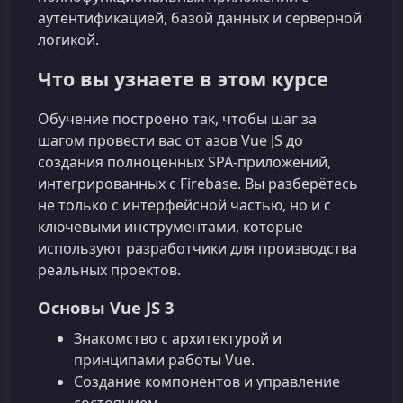
аутентификацией, базой данных и серверной
логикой.
Что вы узнаете в этом курсе
Обучение построено так, чтобы шаг за
шагом провести вас от азов Vue JS до
создания полноценных SPA‑приложений,
интегрированных с Firebase. Вы разберётесь
не только с интерфейсной частью, но и с
ключевыми инструментами, которые
используют разработчики для производства
реальных проектов.
Основы Vue JS 3
Знакомство с архитектурой и
принципами работы Vue.
Создание компонентов и управление