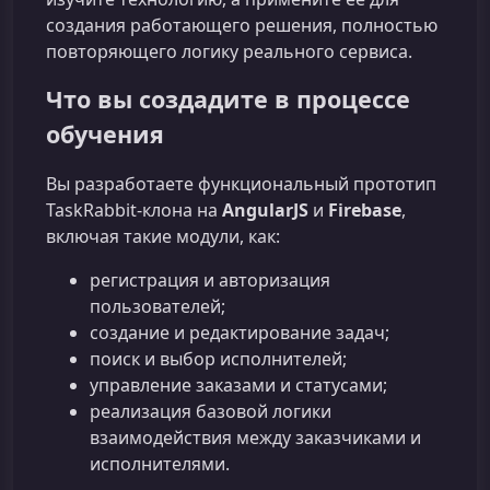
создания работающего решения, полностью
повторяющего логику реального сервиса.
Что вы создадите в процессе
обучения
Вы разработаете функциональный прототип
TaskRabbit-клона на
AngularJS
и
Firebase
,
включая такие модули, как:
регистрация и авторизация
пользователей;
создание и редактирование задач;
поиск и выбор исполнителей;
управление заказами и статусами;
реализация базовой логики
взаимодействия между заказчиками и
исполнителями.