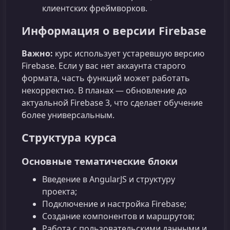
клиентских фреймворков.
Информация о версии Firebase
Важно:
курс использует устаревшую версию
Firebase. Если у вас нет аккаунта старого
формата, часть функций может работать
некорректно. В планах — обновление до
актуальной Firebase 3, что сделает обучение
более универсальным.
Структура курса
Основные тематические блоки
Введение в AngularJS и структуру
проекта;
Подключение и настройка Firebase;
Создание компонентов и маршрутов;
Работа с пользовательскими данными и