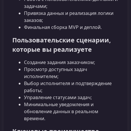
задачами;
Привязка данных и реализация логики
заказов;
Финальная сборка MVP и деплой.
Пользовательские сценарии,
которые вы реализуете
Создание задания заказчиком;
Просмотр доступных задач
исполнителем;
Выбор исполнителя и подтверждение
работы;
Управление статусами задач;
Минимальные уведомления и
обновление данных в реальном
времени.