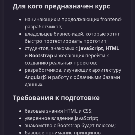
Для кого предназначен курс
начинающих и продолжающих frontend-
разработчиков;
владельцев бизнес-идей, которые хотят
быстро протестировать прототип;
студентов, знакомых с
JavaScript
,
HTML
и
Bootstrap
и желающих перейти к
созданию реальных проектов;
разработчиков, изучающих архитектуру
AngularJS и работу с облачными базами
данных.
Требования к подготовке
базовые знания HTML и CSS;
уверенное владение JavaScript;
знакомство с Bootstrap будет плюсом;
базовое понимание принципов