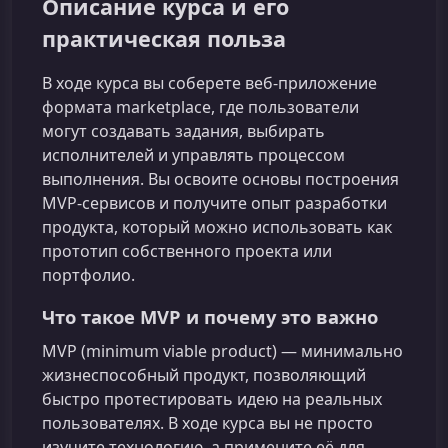
Описание курса и его
практическая польза
В ходе курса вы соберете веб‑приложение
формата marketplace, где пользователи
могут создавать задания, выбирать
исполнителей и управлять процессом
выполнения. Вы освоите основы построения
MVP-сервисов и получите опыт разработки
продукта, который можно использовать как
прототип собственного проекта или
портфолио.
Что такое MVP и почему это важно
MVP (minimum viable product) — минимально
жизнеспособный продукт, позволяющий
быстро протестировать идею на реальных
пользователях. В ходе курса вы не просто
изучите технологию, а примените её для