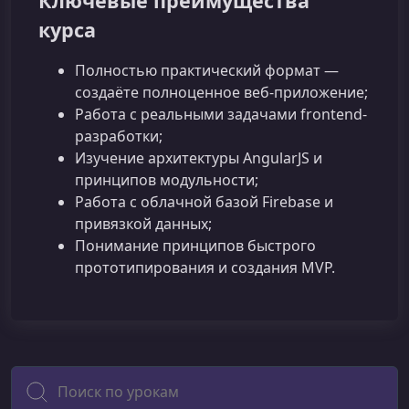
Ключевые преимущества
курса
Полностью практический формат —
создаёте полноценное веб‑приложение;
Работа с реальными задачами frontend-
разработки;
Изучение архитектуры AngularJS и
принципов модульности;
Работа с облачной базой Firebase и
привязкой данных;
Понимание принципов быстрого
прототипирования и создания MVP.
Поиск