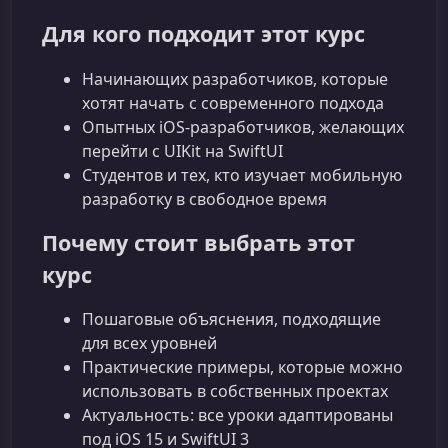
Для кого подходит этот курс
Начинающих разработчиков, которые
хотят начать с современного подхода
Опытных iOS‑разработчиков, желающих
перейти с UIKit на SwiftUI
Студентов и тех, кто изучает мобильную
разработку в свободное время
Почему стоит выбрать этот
курс
Пошаговые объяснения, подходящие
для всех уровней
Практические примеры, которые можно
использовать в собственных проектах
Актуальность: все уроки адаптированы
под iOS 15 и SwiftUI 3