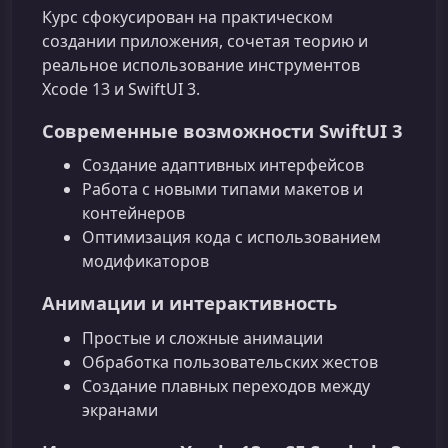
Курс сфокусирован на практическом
создании приложения, сочетая теорию и
реальное использование инструментов
Xcode 13 и SwiftUI 3.
Современные возможности SwiftUI 3
Создание адаптивных интерфейсов
Работа с новыми типами макетов и
контейнеров
Оптимизация кода с использованием
модификаторов
Анимации и интерактивность
Простые и сложные анимации
Обработка пользовательских жестов
Создание плавных переходов между
экранами