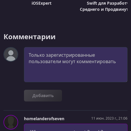
iOSExpert
Swift для Разработч
Среднего и Продвинуто
Комментарии
Комментарий
Добавить
homelanderofseven
11 июн. 2023 г., 21:06