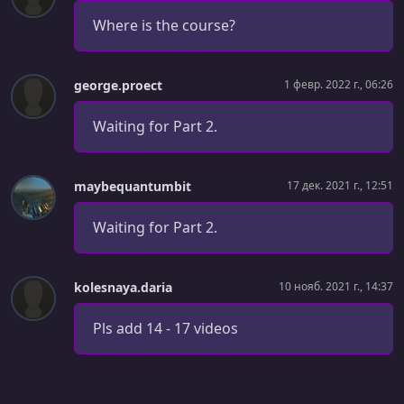
Where is the course?
george.proect
1 февр. 2022 г., 06:26
Waiting for Part 2.
maybequantumbit
17 дек. 2021 г., 12:51
Waiting for Part 2.
kolesnaya.daria
10 нояб. 2021 г., 14:37
Pls add 14 - 17 videos