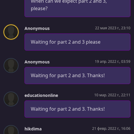
When can we expect part 2 and 3,
please?
Anonymous
22 мая 2023 г., 23:10
Waiting for part 2 and 3 please
Anonymous
19 апр. 2022 г., 03:59
Waiting for part 2 and 3. Thanks!
educationonline
10 мар. 2022 г., 22:11
Waiting for part 2 and 3. Thanks!
hikdima
21 февр. 2022 г., 16:06