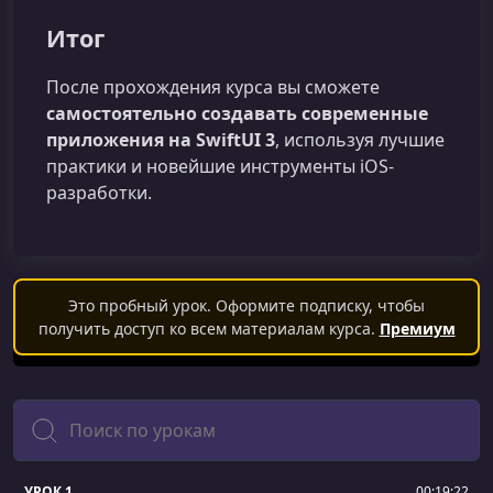
Итог
После прохождения курса вы сможете
самостоятельно создавать современные
приложения на SwiftUI 3
, используя лучшие
практики и новейшие инструменты iOS-
разработки.
Это пробный урок. Оформите подписку, чтобы
получить доступ ко всем материалам курса.
Премиум
Поиск
УРОК 1.
00:19:22