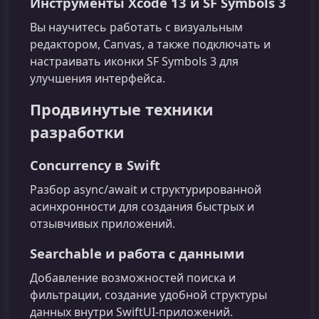
Инструменты Xcode 13 и SF Symbols 3
Вы научитесь работать с визуальным
редактором, Canvas, а также подключать и
настраивать иконки SF Symbols 3 для
улучшения интерфейса.
Продвинутые техники
разработки
Concurrency в Swift
Разбор async/await и структурированной
асинхронности для создания быстрых и
отзывчивых приложений.
Searchable и работа с данными
Добавление возможностей поиска и
фильтрации, создание удобной структуры
данных внутри SwiftUI-приложений.