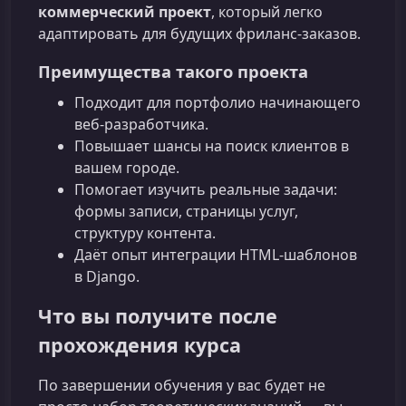
коммерческий проект
, который легко
адаптировать для будущих фриланс‑заказов.
Преимущества такого проекта
Подходит для портфолио начинающего
веб‑разработчика.
Повышает шансы на поиск клиентов в
вашем городе.
Помогает изучить реальные задачи:
формы записи, страницы услуг,
структуру контента.
Даёт опыт интеграции HTML‑шаблонов
в Django.
Что вы получите после
прохождения курса
По завершении обучения у вас будет не