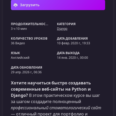
Загрузить
ПРОДОЛЖИТЕЛЬНОСТЬ
КАТЕГОРИЯ
3 ч 10 мин
Django
КОЛИЧЕСТВО УРОКОВ
ДАТА ДОБАВЛЕНИЯ
36 Видео
10 февр. 2020 г., 19:33
ЯЗЫК
ДАТА ВЫХОДА
Английский
14 янв. 2020 г., 00:00
ДАТА ОБНОВЛЕНИЯ
29 апр. 2026 г., 06:36
Хотите научиться быстро создавать
современные веб‑сайты на Python и
Django?
В этом практическом курсе вы шаг
за шагом создадите полноценный
профессиональный стоматологический сайт
— отличный проект для портфолио и