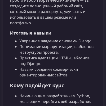
просто набор теоретических знаний — вы
создадите полноценный рабочий сайт,
который можно развернуть, улучшать и
использовать в вашем резюме или
портфолио.
Итоговые навыки
Уверенное владение основами Django.
Понимание маршрутизации, шаблонов
и структуры проекта.
Практика адаптации HTML‑шаблонов
под Django.
Навыки создания коммерчески
ориентированных сайтов.
Кому подойдет курс
Начинающим разработчикам Python,
желающим перейти к веб‑разработке.