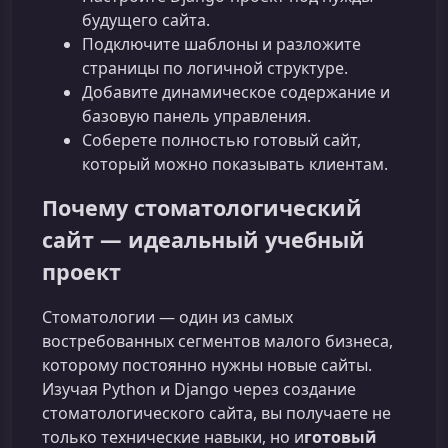
будущего сайта.
Подключите шаблоны и разложите
страницы по логичной структуре.
Добавите динамическое содержание и
базовую панель управления.
Соберете полностью готовый сайт,
который можно показывать клиентам.
Почему стоматологический
сайт — идеальный учебный
проект
Стоматологии — один из самых
востребованных сегментов малого бизнеса,
которому постоянно нужны новые сайты.
Изучая Python и Django через создание
стоматологического сайта, вы получаете не
только технические навыки, но и
готовый