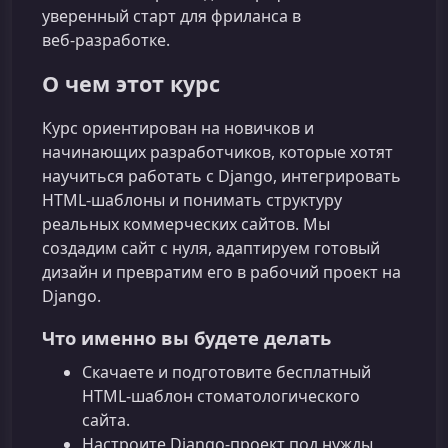
уверенный старт для фриланса в
веб‑разработке.
О чем этот курс
Курс ориентирован на новичков и
начинающих разработчиков, которые хотят
научиться работать с Django, интегрировать
HTML‑шаблоны и понимать структуру
реальных коммерческих сайтов. Мы
создадим сайт с нуля, адаптируем готовый
дизайн и превратим его в рабочий проект на
Django.
Что именно вы будете делать
Скачаете и подготовите бесплатный
HTML‑шаблон стоматологического
сайта.
Настроите Django‑проект под нужды