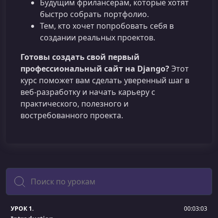
Будущим фрилансерам, которые хотят
быстро собрать портфолио.
Тем, кто хочет попробовать себя в
создании реальных проектов.
Готовы создать свой первый
профессиональный сайт на Django?
Этот
курс поможет вам сделать уверенный шаг в
веб‑разработку и начать карьеру с
практического, полезного и
востребованного проекта.
Поиск
УРОК 1.
00:03:03