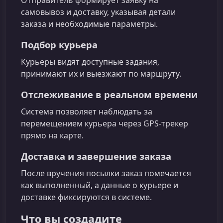
самовывоз и доставку, указывая детали
заказа и необходимые параметры.
Подбор курьера
Курьеры видят доступные задания,
принимают их и выезжают по маршруту.
Отслеживание в реальном времени
Система позволяет наблюдать за
перемещением курьера через GPS‑трекер
прямо на карте.
Доставка и завершение заказа
После вручения посылки заказ помечается
как выполненный, а данные о курьере и
доставке фиксируются в системе.
Что вы создадите