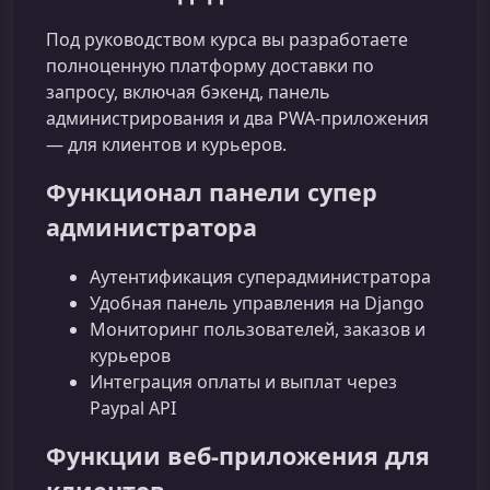
Под руководством курса вы разработаете
полноценную платформу доставки по
запросу, включая бэкенд, панель
администрирования и два PWA‑приложения
— для клиентов и курьеров.
Функционал панели супер
администратора
Аутентификация суперадминистратора
Удобная панель управления на Django
Мониторинг пользователей, заказов и
курьеров
Интеграция оплаты и выплат через
Paypal API
Функции веб‑приложения для