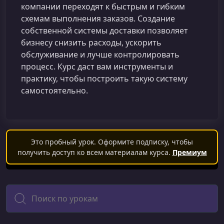
компании переходят к быстрым и гибким
схемам выполнения заказов. Создание
собственной системы доставки позволяет
бизнесу снизить расходы, ускорить
обслуживание и лучше контролировать
процесс. Курс даст вам инструменты и
практику, чтобы построить такую систему
самостоятельно.
Это пробный урок. Оформите подписку, чтобы
получить доступ ко всем материалам курса.
Премиум
Поиск