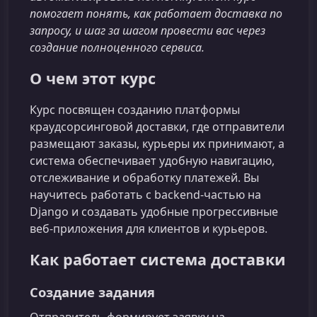
помогает понять, как работает доставка по
запросу, и шаг за шагом провести вас через
создание полноценного сервиса.
О чем этот курс
Курс посвящен созданию платформы
краудсорсинговой доставки, где отправители
размещают заказы, курьеры их принимают, а
система обеспечивает удобную навигацию,
отслеживание и обработку платежей. Вы
научитесь работать с backend‑частью на
Django и создавать удобные прогрессивные
веб‑приложения для клиентов и курьеров.
Как работает система доставки
Создание задания
Отправитель формирует заявку на