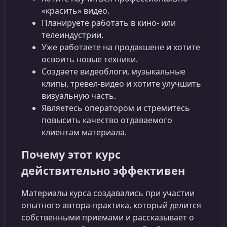
«красить» видео.
Планируете работать в кино- или
телеиндустрии.
Уже работаете на продакшене и хотите
освоить новые техники.
Создаете видеоблоги, музыкальные
клипы, тревел-видео и хотите улучшить
визуальную часть.
Являетесь оператором и стремитесь
повысить качество отдаваемого
клиентам материала.
Почему этот курс
действительно эффективен
Материалы курса создавались при участии
опытного автора-практика, который делится
собственными приемами и рассказывает о