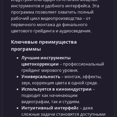
инструментов и удобного интерфейса. Эта
программа позволяет охватить полный
рабочий цикл видеопроизводства – от
первичного монтажа до финального
цветового грейдинга и аудиосведения.
Ключевые преимущества
программы
Лучшие инструменты
цветокоррекции
– профессиональный
грейдинг мирового уровня.
Универсальность
– монтаж, эффекты,
звук, коррекция цвета в одной среде.
Используется в киноиндустрии
–
подходит как начинающим
видеографам, так и студиям.
Интуитивный интерфейс
– даже
сложные задачи становятся доступными