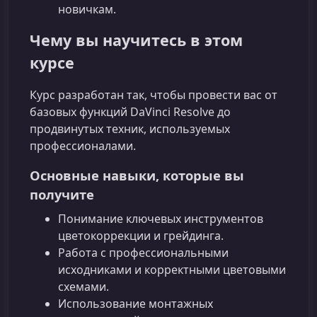
новичкам.
Чему вы научитесь в этом
курсе
Курс разработан так, чтобы провести вас от
базовых функций DaVinci Resolve до
продвинутых техник, используемых
профессионалами.
Основные навыки, которые вы
получите
Понимание ключевых инструментов
цветокоррекции и грейдинга.
Работа с профессиональными
исходниками и корректными цветовыми
схемами.
Использование монтажных