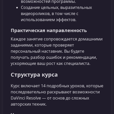
возможностей программы.
Создание цельных, выразительных
видеороликов, в том числе с
использованием эффектов.
Практическая направленность
Каждое занятие сопровождается домашними
заданиями, которые проверяет
персональный наставник. Вы будете
получать разбор ошибок и рекомендации,
ускоряющие ваш рост как специалиста.
Структура курса
Курс включает 14 подробных уроков, которые
последовательно раскрывают возможности
DaVinci Resolve — от основ до сложных
авторских техник.