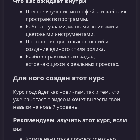
Что вас ожидает внутри
Полное изучение интерфейса и рабочих
пространств программы.
Работа с узлами, масками, кривыми и
цветовыми инструментами.
Построение цветовых решений и
создание единого стиля ролика.
Разбор практических задач,
встречающихся в реальных проектах.
Для кого создан этот курс
Курс подойдет как новичкам, так и тем, кто
уже работает с видео и хочет вывести свои
навыки на новый уровень.
Рекомендуем изучить этот курс, если
вы
Хотите научиться профессионально