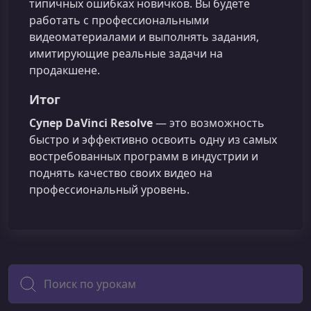
типичных ошибках новичков. Вы будете
работать с профессиональными
видеоматериалами и выполнять задания,
имитирующие реальные задачи на
продакшене.
Итог
Супер DaVinci Resolve
— это возможность
быстро и эффективно освоить одну из самых
востребованных программ в индустрии и
поднять качество своих видео на
профессиональный уровень.
Поиск