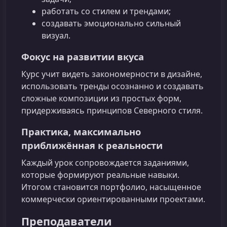
работать со стилем и трендами;
создавать эмоционально сильный
визуал.
Фокус на развитии вкуса
Курс учит видеть закономерности в дизайне,
использовать тренды осознанно и создавать
сложные композиции из простых форм,
придерживаясь принципов Северного стиля.
Практика, максимально
приближённая к реальности
Каждый урок сопровождается заданиями,
которые формируют реальные навыки.
Итогом становится портфолио, насыщенное
коммерчески ориентированными проектами.
Преподаватели