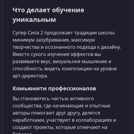
Что делает обучение
уникальным
Супер Сила 2 продолжает традиции школы:
минимум зазубривания, максимум
творчества и осознанного подхода к дизайну.
Вместо сухого изучения эффектов вы
развиваете вкус, визуальное мышление и
способность видеть композицию на уровне
арт‑директора.
Комьюнити профессионалов
Вы становитесь частью активного
сообщества, где начинающие и опытные
авторы помогают друг другу, делятся
наработками, участвуют в коллаборациях и
создают проекты, которые отмечают на