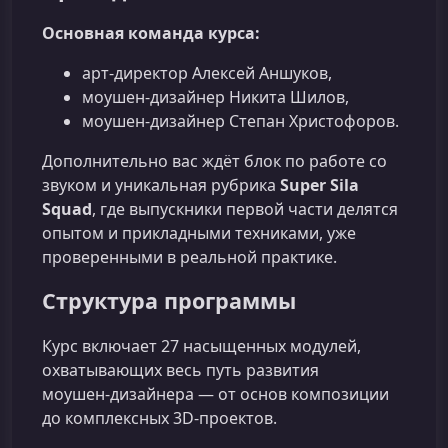
Основная команда курса:
арт‑директор Алексей Аншуков,
моушен‑дизайнер Никита Шилов,
моушен‑дизайнер Степан Христофоров.
Дополнительно вас ждёт блок по работе со
звуком и уникальная рубрика
Super Sila
Squad
, где выпускники первой части делятся
опытом и прикладными техниками, уже
проверенными в реальной практике.
Структура программы
Курс включает 27 насыщенных модулей,
охватывающих весь путь развития
моушен‑дизайнера — от основ композиции
до комплексных 3D‑проектов.