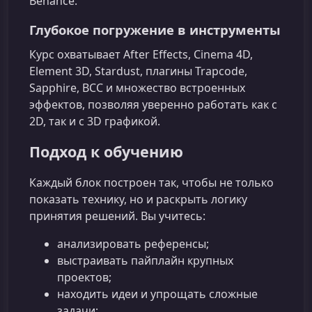
Behance.
Глубокое погружение в инструменты
Курс охватывает After Effects, Cinema 4D,
Element 3D, Stardust, плагины Trapcode,
Sapphire, BCC и множество встроенных
эффектов, позволяя уверенно работать как с
2D, так и с 3D графикой.
Подход к обучению
Каждый блок построен так, чтобы не только
показать технику, но и раскрыть логику
принятия решений. Вы учитесь:
анализировать референсы;
выстраивать пайплайн крупных
проектов;
находить идеи и упрощать сложные
задачи;