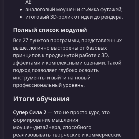
AE;
аналоговый моушен и съёмка футажей;
итоговый 3D‑ролик от идеи до рендера.
Полный список модулей
Все 27 пунктов программы, представленных
выше, логично выстроены от базовых
принципов к продвинутой работе с 3D,
эффектами и комплексными сценами. Такой
подход позволяет глубоко освоить
инструменты и выйти на новый
профессиональный уровень.
Итоги обучения
Супер Сила 2
— это не просто курс, это
формирование мышления
моушен‑дизайнера, способного
реализовывать творческие и коммерческие