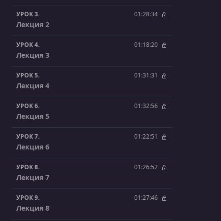
УРОК 3.
01:28:34
Лекция 2
УРОК 4.
01:18:20
Лекция 3
УРОК 5.
01:31:31
Лекция 4
УРОК 6.
01:32:56
Лекция 5
УРОК 7.
01:22:51
Лекция 6
УРОК 8.
01:26:52
Лекция 7
УРОК 9.
01:27:46
Лекция 8