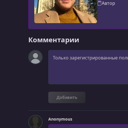
Автор
Комментарии
Комментарий
Добавить
Anonymous