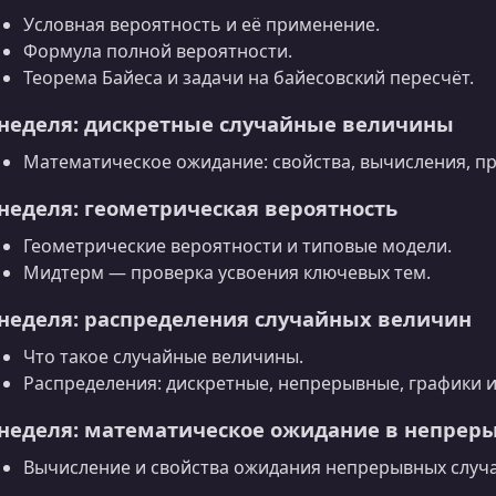
Условная вероятность и её применение.
Формула полной вероятности.
Теорема Байеса и задачи на байесовский пересчёт.
 неделя: дискретные случайные величины
Математическое ожидание: свойства, вычисления, п
 неделя: геометрическая вероятность
Геометрические вероятности и типовые модели.
Мидтерм — проверка усвоения ключевых тем.
 неделя: распределения случайных величин
Что такое случайные величины.
Распределения: дискретные, непрерывные, графики и
 неделя: математическое ожидание в непрер
Вычисление и свойства ожидания непрерывных случ