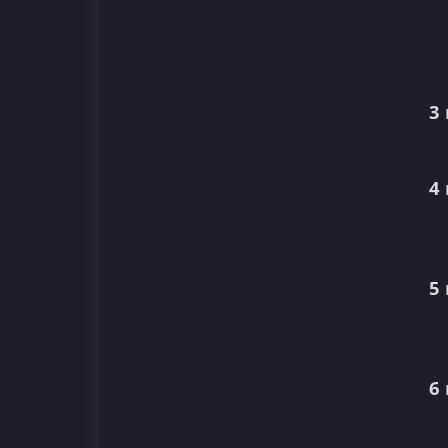
3
4
5
6