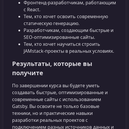
Фронтенд‑разработчикам, работающим
с React.
Тем, кто хочет освоить современную
статическую генерацию.
Разработчикам, создающим быстрые и
SEO‑оптимизированные сайты.
Тем, кто хочет научиться строить
JAMstack‑проекты в реальных условиях.
Результаты, которые вы
получите
По завершении курса вы будете уметь
создавать быстрые, оптимизированные и
современные сайты с использованием
Gatsby. Вы освоите не только базовые
техники, но и практические навыки
разработки реальных проектов с
подключением разных источников данных и