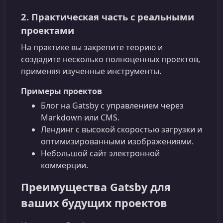
2. Практическая часть с реальными
проектами
На практике вы закрепите теорию и
создадите несколько полноценных проектов,
применяя изученные инструменты.
Примеры проектов
Блог на Gatsby с управлением через
Markdown или CMS.
Лендинг с высокой скоростью загрузки и
оптимизированными изображениями.
Небольшой сайт электронной
коммерции.
Преимущества Gatsby для
ваших будущих проектов