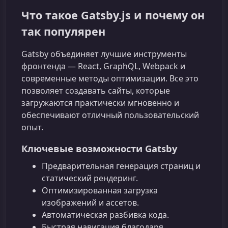
Что такое Gatsby.js и почему он
так популярен
Gatsby объединяет лучшие инструменты
фронтенда — React, GraphQL, Webpack и
современные методы оптимизации. Все это
позволяет создавать сайты, которые
загружаются практически мгновенно и
обеспечивают отличный пользовательский
опыт.
Ключевые возможности Gatsby
Предварительная генерация страниц и
статический рендеринг.
Оптимизированная загрузка
изображений и ассетов.
Автоматическая разбивка кода.
Быстрая навигация благодаря