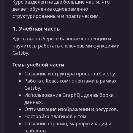
Курс разделен на две большие части, что
делает обучение одновременно
структурированным и практическим.
1. Учебная часть
Здесь вы разберете базовые концепции и
научитесь работать с ключевыми функциями
Gatsby.
Темы учебной части
Создание и структура проектов Gatsby.
Работа с React‑компонентами в рамках
Gatsby.
Использование GraphQL для выборки
данных.
Оптимизация изображений и ресурсов.
Настройка плагинов и тем.
Создание страниц, маршрутизация и
шаблоны.