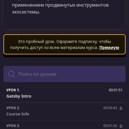
применением продвинутых инструментов
экосистемы.
Это пробный урок. Оформите подписку, чтобы
получить доступ ко всем материалам курса.
Премиум
Поиск
УРОК 1.
00:01:51
Gatsby Intro
УРОК 2.
00:00:43
Course Info
УРОК 3.
00:01:42