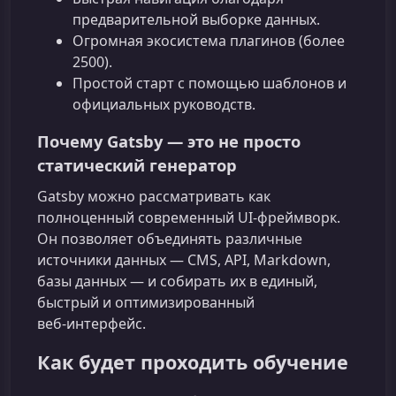
предварительной выборке данных.
Огромная экосистема плагинов (более
2500).
Простой старт с помощью шаблонов и
официальных руководств.
Почему Gatsby — это не просто
статический генератор
Gatsby можно рассматривать как
полноценный современный UI‑фреймворк.
Он позволяет объединять различные
источники данных — CMS, API, Markdown,
базы данных — и собирать их в единый,
быстрый и оптимизированный
веб‑интерфейс.
Как будет проходить обучение