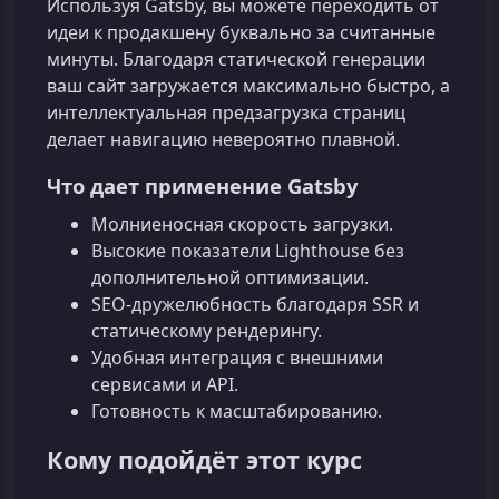
Используя Gatsby, вы можете переходить от
идеи к продакшену буквально за считанные
минуты. Благодаря статической генерации
ваш сайт загружается максимально быстро, а
интеллектуальная предзагрузка страниц
делает навигацию невероятно плавной.
Что дает применение Gatsby
Молниеносная скорость загрузки.
Высокие показатели Lighthouse без
дополнительной оптимизации.
SEO‑дружелюбность благодаря SSR и
статическому рендерингу.
Удобная интеграция с внешними
сервисами и API.
Готовность к масштабированию.
Кому подойдёт этот курс