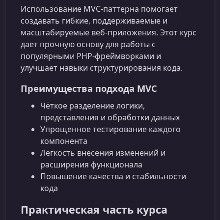
Использование MVC‑паттерна помогает
создавать гибкие, поддерживаемые и
масштабируемые веб‑приложения. Этот курс
дает прочную основу для работы с
популярными PHP‑фреймворками и
улучшает навыки структурирования кода.
Преимущества подхода MVC
Чёткое разделение логики,
представления и обработки данных
Упрощенное тестирование каждого
компонента
Легкость внесения изменений и
расширения функционала
Повышение качества и стабильности
кода
Практическая часть курса