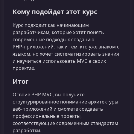
Кому подойдет этот курс
Курс подходит как начинающим
разработчикам, которые хотят понять
современные подходы к созданию
PHP‑приложений, так и тем, кто уже знаком с
языком, но хочет систематизировать знания
и научиться использовать MVC в своих
проектах.
Итог
Освоив PHP MVC, вы получите
структурированное понимание архитектуры
веб-приложений и сможете создавать
профессиональные проекты,
соответствующие современным стандартам
разработки.