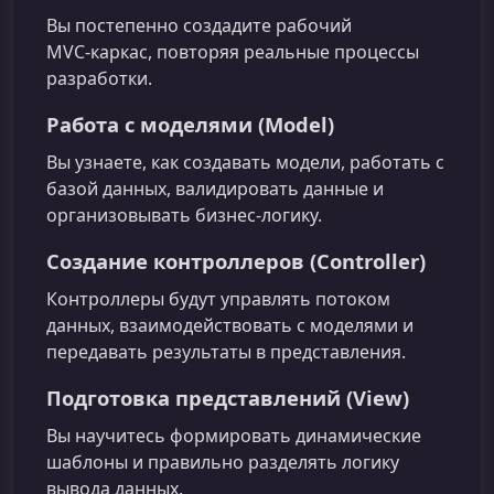
Вы постепенно создадите рабочий
MVC‑каркас, повторяя реальные процессы
разработки.
Работа с моделями (Model)
Вы узнаете, как создавать модели, работать с
базой данных, валидировать данные и
организовывать бизнес‑логику.
Создание контроллеров (Controller)
Контроллеры будут управлять потоком
данных, взаимодействовать с моделями и
передавать результаты в представления.
Подготовка представлений (View)
Вы научитесь формировать динамические
шаблоны и правильно разделять логику
вывода данных.