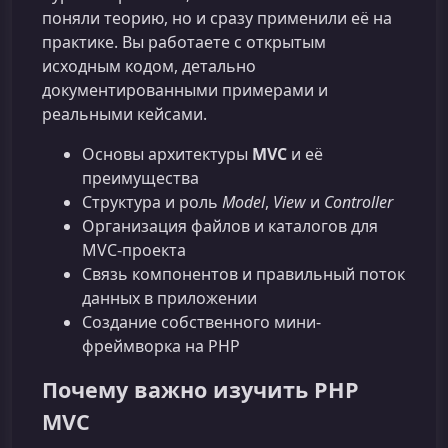
поняли теорию, но и сразу применили её на
практике. Вы работаете с открытым
исходным кодом, детально
документированными примерами и
реальными кейсами.
Основы архитектуры
MVC
и её
преимущества
Структура и роль
Model
,
View
и
Controller
Организация файлов и каталогов для
MVC‑проекта
Связь компонентов и правильный поток
данных в приложении
Создание собственного мини-
фреймворка на PHP
Почему важно изучить PHP
MVC