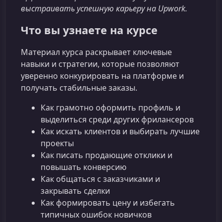
выстраивать успешную карьеру на Upwork.
Что вы узнаете на курсе
Материал курса раскрывает ключевые
навыки и стратегии, которые позволяют
уверенно конкурировать на платформе и
получать стабильные заказы.
Как грамотно оформить профиль и
выделиться среди других фрилансеров
Как искать клиентов и выбирать лучшие
проекты
Как писать продающие отклики и
повышать конверсию
Как общаться с заказчиками и
закрывать сделки
Как формировать цену и избегать
типичных ошибок новичков