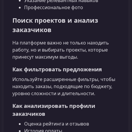
Указание релевантных навыков
Профессиональное фото
Поиск проектов и анализ
заказчиков
На платформе важно не только находить
работу, но и выбирать проекты, которые
принесут максимум выгоды.
Как фильтровать предложения
Используйте расширенные фильтры, чтобы
находить заказы, подходящие по бюджету,
уровню сложности и длительности.
Как анализировать профили
заказчиков
Оценка рейтинга и отзывов
История оплаты