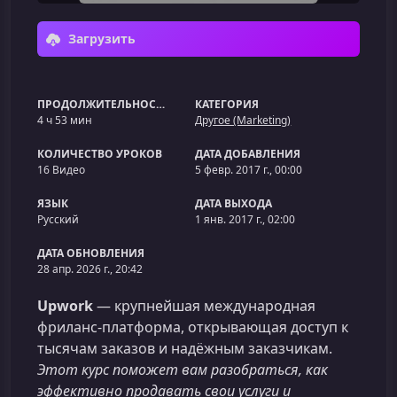
Загрузить
ПРОДОЛЖИТЕЛЬНОСТЬ
КАТЕГОРИЯ
4 ч 53 мин
Другое (Marketing)
КОЛИЧЕСТВО УРОКОВ
ДАТА ДОБАВЛЕНИЯ
16 Видео
5 февр. 2017 г., 00:00
ЯЗЫК
ДАТА ВЫХОДА
Русский
1 янв. 2017 г., 02:00
ДАТА ОБНОВЛЕНИЯ
28 апр. 2026 г., 20:42
Upwork
— крупнейшая международная
фриланс‑платформа, открывающая доступ к
тысячам заказов и надёжным заказчикам.
Этот курс поможет вам разобраться, как
эффективно продавать свои услуги и