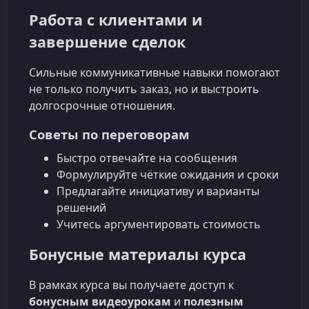
Работа с клиентами и
завершение сделок
Сильные коммуникативные навыки помогают
не только получить заказ, но и выстроить
долгосрочные отношения.
Советы по переговорам
Быстро отвечайте на сообщения
Формулируйте чёткие ожидания и сроки
Предлагайте инициативу и варианты
решений
Учитесь аргументировать стоимость
Бонусные материалы курса
В рамках курса вы получаете доступ к
бонусным видеоурокам
и
полезным