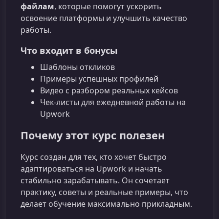
файлам
, которые помогут ускорить
освоение платформы и улучшить качество
работы.
Что входит в бонусы
Шаблоны откликов
Примеры успешных профилей
Видео с разбором реальных кейсов
Чек‑листы для ежедневной работы на
Upwork
Почему этот курс полезен
Курс создан для тех, кто хочет быстро
адаптироваться на Upwork и начать
стабильно зарабатывать. Он сочетает
практику, советы и реальные примеры, что
делает обучение максимально прикладным.