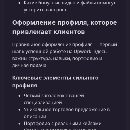
Какие бонусные видео и файлы помогут
ускорить ваш рост
Оформление профиля, которое
привлекает клиентов
Правильное оформление профиля — первый
шаг к успешной работе на Upwork. Здесь
важны структура, навыки, портфолио и
личная подача.
Ключевые элементы сильного
профиля
Чёткий заголовок с вашей
специализацией
Уникальное торговое предложение в
описании
Портфолио с реальными кейсами