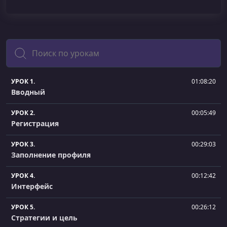
Поиск
УРОК 1.
01:08:20
Вводный
УРОК 2.
00:05:49
Регистрация
УРОК 3.
00:29:03
Заполнение профиля
УРОК 4.
00:12:42
Интерфейс
УРОК 5.
00:26:12
Стратегии и цель