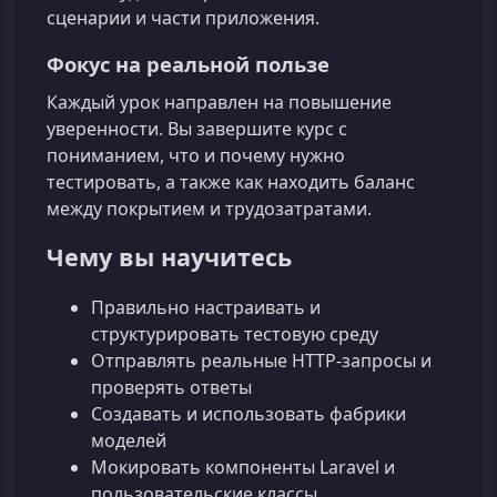
сценарии и части приложения.
Фокус на реальной пользе
Каждый урок направлен на повышение
уверенности. Вы завершите курс с
пониманием, что и почему нужно
тестировать, а также как находить баланс
между покрытием и трудозатратами.
Чему вы научитесь
Правильно настраивать и
структурировать тестовую среду
Отправлять реальные HTTP‑запросы и
проверять ответы
Создавать и использовать фабрики
моделей
Мокировать компоненты Laravel и
пользовательские классы