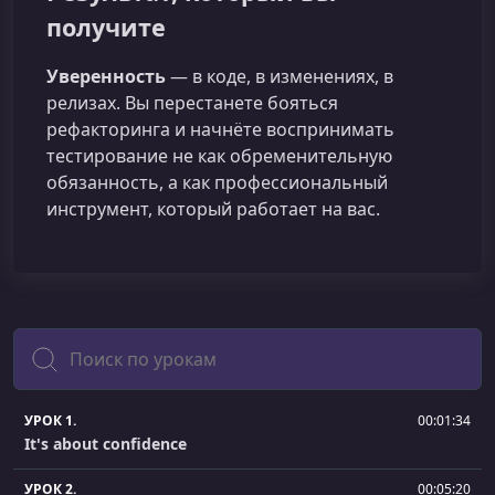
получите
Уверенность
— в коде, в изменениях, в
релизах. Вы перестанете бояться
рефакторинга и начнёте воспринимать
тестирование не как обременительную
обязанность, а как профессиональный
инструмент, который работает на вас.
Поиск
УРОК 1.
00:01:34
It's about confidence
УРОК 2.
00:05:20