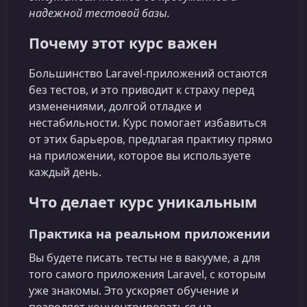
надежной тестовой базы.
Почему этот курс важен
Большинство Laravel‑приложений остаются
без тестов, и это приводит к страху перед
изменениями, долгой отладке и
нестабильности. Курс помогает избавиться
от этих барьеров, предлагая практику прямо
на приложении, которое вы используете
каждый день.
Что делает курс уникальным
Практика на реальном приложении
Вы будете писать тесты не в вакууме, а для
того самого приложения Laravel, с которым
уже знакомы. Это ускоряет обучение и
позволяет концентрироваться на