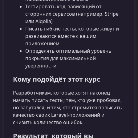
Тестировать код, зависящий от
сторонних сервисов (например, Stripe
или Algolia)
Писать гибкие тесты, которые живут и
развиваются вместе с вашим
приложением
Определять оптимальный уровень
покрытия для максимальной
уверенности
Кому подойдёт этот курс
Разработчикам, которые хотят наконец
начать писать тесты; тем, кто уже пробовал,
но запутался; и тем, кто стремится повысить
качество своих Laravel‑приложений и
снизить количество ошибок.
Результат, который вы