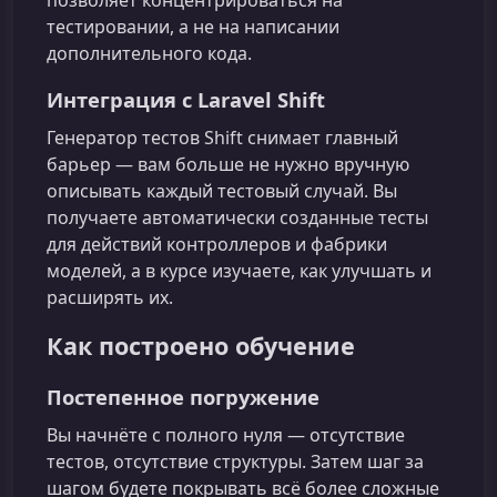
тестировании, а не на написании
дополнительного кода.
Интеграция с Laravel Shift
Генератор тестов Shift снимает главный
барьер — вам больше не нужно вручную
описывать каждый тестовый случай. Вы
получаете автоматически созданные тесты
для действий контроллеров и фабрики
моделей, а в курсе изучаете, как улучшать и
расширять их.
Как построено обучение
Постепенное погружение
Вы начнёте с полного нуля — отсутствие
тестов, отсутствие структуры. Затем шаг за
шагом будете покрывать всё более сложные