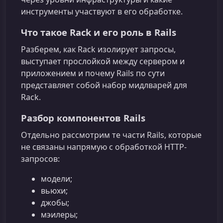
инструменты участвуют в его обработке.
Что такое Rack и его роль в Rails
Разберем, как Rack изолирует запросы,
выступает прослойкой между сервером и
приложением и почему Rails по сути
представляет собой набор мидлварей для
Rack.
Разбор компонентов Rails
Отдельно рассмотрим те части Rails, которые
не связаны напрямую с обработкой HTTP-
запросов:
модели;
вьюхи;
джобы;
мэилеры;