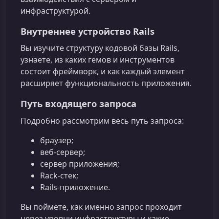
инфраструктурой.
Внутреннее устройство Rails
Вы изучите структуру кодовой базы Rails,
узнаете, из каких гемов и инструментов
состоит фреймворк, и как каждый элемент
расширяет функциональность приложения.
Путь входящего запроса
Подробно рассмотрим весь путь запроса:
браузер;
веб-сервер;
сервер приложения;
Rack-стек;
Rails-приложение.
Вы поймете, как именно запрос проходит
через уровни инфраструктуры и какие