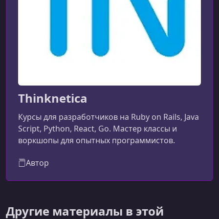
Thinknetica
Курсы для разработчиков на Ruby on Rails, Java
Script, Python, React, Go. Мастер классы и
воркшопы для опытных программистов.
Автор
Другие материалы в этой