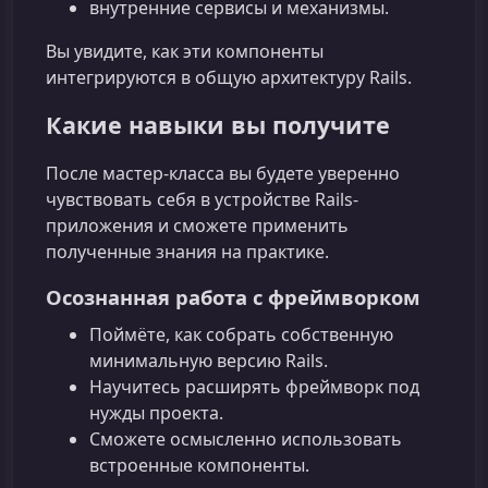
внутренние сервисы и механизмы.
Вы увидите, как эти компоненты
интегрируются в общую архитектуру Rails.
Какие навыки вы получите
После мастер-класса вы будете уверенно
чувствовать себя в устройстве Rails-
приложения и сможете применить
полученные знания на практике.
Осознанная работа с фреймворком
Поймёте, как собрать собственную
минимальную версию Rails.
Научитесь расширять фреймворк под
нужды проекта.
Сможете осмысленно использовать
встроенные компоненты.