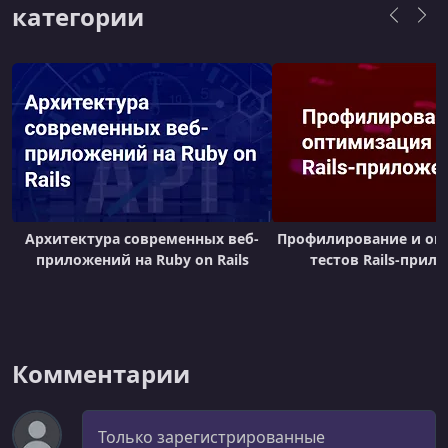
категории
Архитектура современных веб-
Профилирование и оп
приложений на Ruby on Rails
тестов Rails-прил
Комментарии
Комментарий