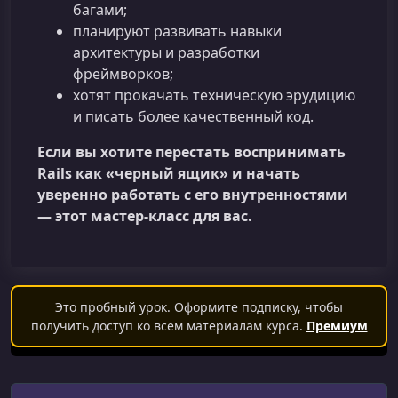
багами;
планируют развивать навыки
архитектуры и разработки
фреймворков;
хотят прокачать техническую эрудицию
и писать более качественный код.
Если вы хотите перестать воспринимать
Rails как «черный ящик» и начать
уверенно работать с его внутренностями
— этот мастер-класс для вас.
Это пробный урок. Оформите подписку, чтобы
получить доступ ко всем материалам курса.
Премиум
Поиск