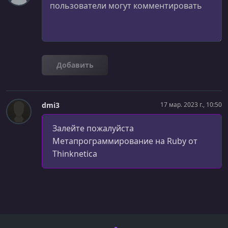
Добавить
dmi3
17 мар. 2023 г., 10:50
Залейте пожалуйста
Метапрограммирование на Ruby от
Thinknetica