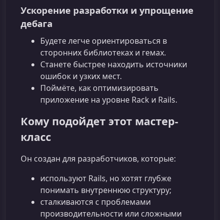
Ускорение разработки и упрощение
дебага
Будете легче ориентироваться в
сторонних библиотеках и гемах.
Станете быстрее находить источники
ошибок и узких мест.
Поймёте, как оптимизировать
приложение на уровне Rack и Rails.
Кому подойдет этот мастер-
класс
Он создан для разработчиков, которые:
используют Rails, но хотят глубже
понимать внутреннюю структуру;
сталкиваются с проблемами
производительности или сложными