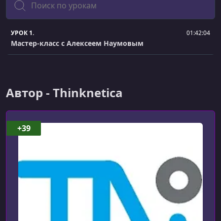
УРОК 1.
01:42:04
Мастер-класс с Алексеем Наумовым
Автор - Thinknetica
+39