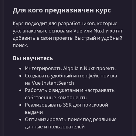
Для кого предназначен курс
Курс подходит для разработчиков, которые
уже знакомы с основами Vue или Nuxt и хотят
добавить в свои проекты быстрый и удобный
поиск.
Вы научитесь
Интегрировать Algolia в Nuxt‑проекты
Создавать удобный интерфейс поиска
на Vue InstantSearch
Работать с виджетами и настраивать
собственные компоненты
Реализовывать SSR для поисковой
выдачи
Оптимизировать поиск под реальные
данные и пользователей