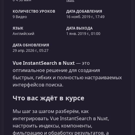
КОЛИЧЕСТВО УРОКОВ
ДАТА ДОБАВЛЕНИЯ
9 Видео
16 нояб. 2019 г., 17:49
ЯЗЫК
ДАТА ВЫХОДА
Английский
1 янв. 2019 г., 01:00
ДАТА ОБНОВЛЕНИЯ
29 апр. 2026 г., 05:27
Vue InstantSearch в Nuxt
— это
оптимальное решение для создания
быстрых, гибких и полностью настраиваемых
интерфейсов поиска.
Что вас ждёт в курсе
Мы шаг за шагом разберём, как
интегрировать Vue InstantSearch в Nuxt,
настроить индексы, компоненты,
фильтрацию и обработку результатов, а