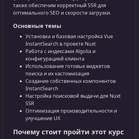
также обеспечим корректный SSR для
оптимального SEO и скорости загрузки.
Основные темы
Установка и базовая настройка Vue
InstantSearch в проекте Nuxt
Работа с индексами Algolia и
конфигурацией клиента
Использование готовых виджетов
поиска и их кастомизация
Создание собственных компонентов
InstantSearch
Настройка поисковой выдачи для Nuxt
SSR
Оптимизация производительности и
улучшение UX
Почему стоит пройти этот курс