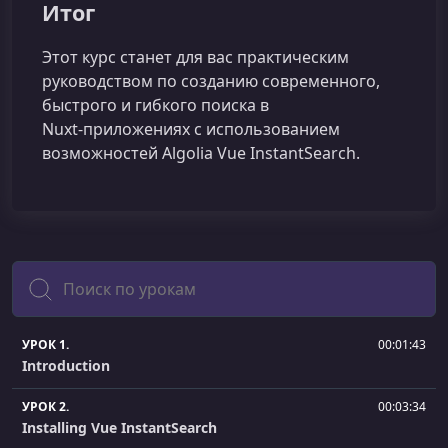
Итог
Этот курс станет для вас практическим
руководством по созданию современного,
быстрого и гибкого поиска в
Nuxt‑приложениях с использованием
возможностей Algolia Vue InstantSearch.
Поиск
УРОК 1.
00:01:43
Introduction
УРОК 2.
00:03:34
Installing Vue InstantSearch