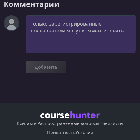
Комментарии
Комментарий
Добавить
Контакты
Распространенные вопросы
Плейлисты
Приватность
Условия