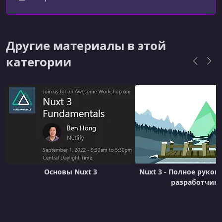
Другие материалы в этой
категории
Основы Nuxt 3
Nuxt 3 - Полное руков
разработчик