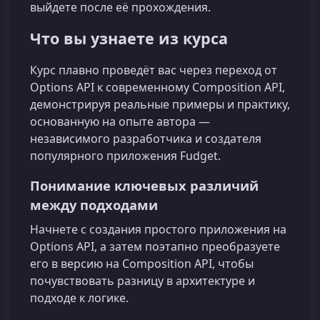
выйдете после её прохождения.
Что вы узнаете из курса
Курс плавно проведёт вас через переход от
Options API к современному Composition API,
демонстрируя реальные примеры и практику,
основанную на опыте автора —
независимого разработчика и создателя
популярного приложения Fudget.
Понимание ключевых различий
между подходами
Начнете с создания простого приложения на
Options API, а затем поэтапно преобразуете
его в версию на Composition API, чтобы
почувствовать разницу в архитектуре и
подходе к логике.