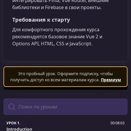
интегрировать Pinia, Vue Router, внешние
библиотеки и Firebase в свои проекты.
Требования к старту
Для комфортного прохождения курса
рекомендуется базовое знание Vue 2 и
Options API, HTML, CSS и JavaScript.
Это пробный урок. Оформите подписку, чтобы
получить доступ ко всем материалам курса.
Премиум
Поиск
УРОК 1.
00:08:03
Introduction