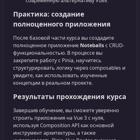
современную альтернативу Vuex
Практика: создание
полноценного приложения
После базовой части курса вы создадите
полноценное приложение
Noteballs
с CRUD-
функциональностью. В процессе вы
закрепите работу с Pinia, научитесь
структурировать логику через composables и
увидите, как использовать изученные
концепции в реальном проекте.
Результаты прохождения курса
Завершив обучение, вы сможете уверенно
строить приложения на Vue 3 с нуля,
используя Composition API как основной
инструмент архитектуры, а также