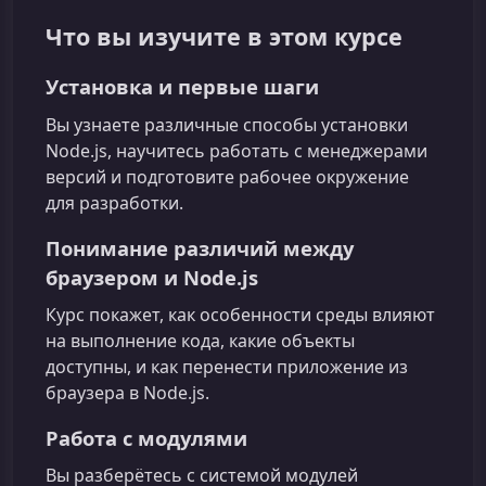
Что вы изучите в этом курсе
Установка и первые шаги
Вы узнаете различные способы установки
Node.js, научитесь работать с менеджерами
версий и подготовите рабочее окружение
для разработки.
Понимание различий между
браузером и Node.js
Курс покажет, как особенности среды влияют
на выполнение кода, какие объекты
доступны, и как перенести приложение из
браузера в Node.js.
Работа с модулями
Вы разберётесь с системой модулей