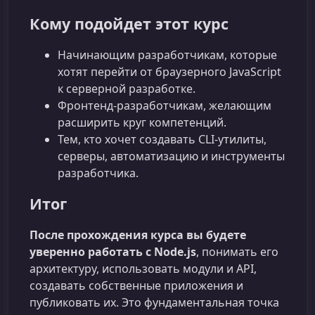
Кому подойдет этот курс
Начинающим разработчикам, которые
хотят перейти от браузерного JavaScript
к серверной разработке.
Фронтенд‑разработчикам, желающим
расширить круг компетенций.
Тем, кто хочет создавать CLI‑утилиты,
серверы, автоматизацию и инструменты
разработчика.
Итог
После прохождения курса вы будете
уверенно работать с Node.js
, понимать его
архитектуру, использовать модули и API,
создавать собственные приложения и
публиковать их. Это фундаментальная точка