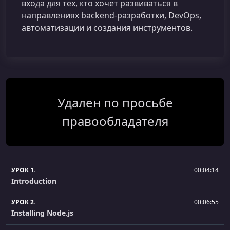
входа для тех, кто хочет развиваться в
направлениях backend‑разработки, DevOps,
автоматизации и создания инструментов.
Удален по просьбе
правообладателя
УРОК 1.
00:04:14
Introduction
УРОК 2.
00:06:55
Installing Node.js