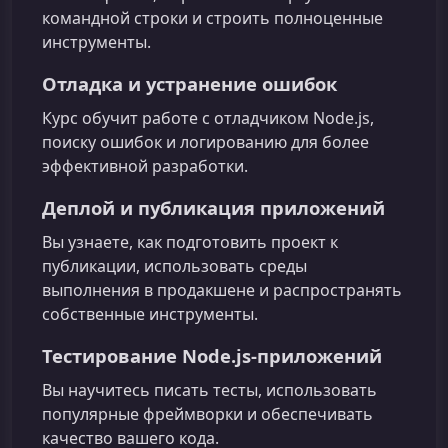
командной строки и строить полноценные
инструменты.
Отладка и устранение ошибок
Курс обучит работе с отладчиком Node.js,
поиску ошибок и логированию для более
эффективной разработки.
Деплой и публикация приложений
Вы узнаете, как подготовить проект к
публикации, использовать среды
выполнения в продакшене и распространять
собственные инструменты.
Тестирование Node.js‑приложений
Вы научитесь писать тесты, использовать
популярные фреймворки и обеспечивать
качество вашего кода.