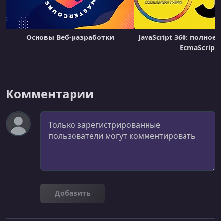
Основы Веб-разработки
JavaScript 360: полное
EcmaScript
Комментарии
Комментарий
Добавить