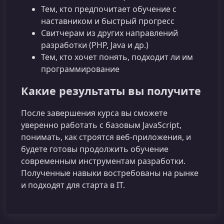
Тем, кто предпочитает обучение с
наставником и быстрый прогресс
Свитчерам из других направлений
разработки (PHP, Java и др.)
Тем, кто хочет понять, подходит ли им
программирование
Какие результаты вы получите
После завершения курса вы сможете
уверенно работать с базовым JavaScript,
понимать, как строятся веб‑приложения, и
будете готовы продолжить обучение
современным инструментам разработки.
Полученные навыки востребованы на рынке
и подходят для старта в IT.