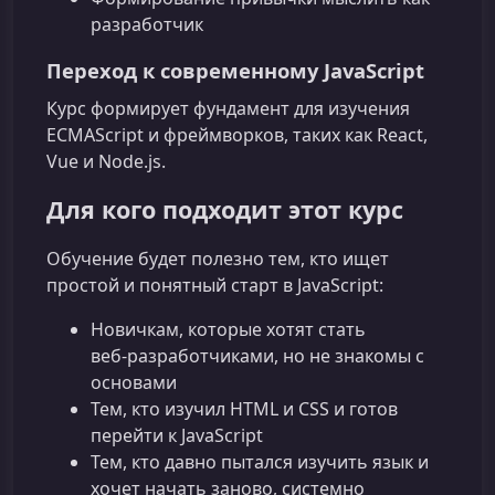
разработчик
Переход к современному JavaScript
Курс формирует фундамент для изучения
ECMAScript и фреймворков, таких как React,
Vue и Node.js.
Для кого подходит этот курс
Обучение будет полезно тем, кто ищет
простой и понятный старт в JavaScript:
Новичкам, которые хотят стать
веб‑разработчиками, но не знакомы с
основами
Тем, кто изучил HTML и CSS и готов
перейти к JavaScript
Тем, кто давно пытался изучить язык и
хочет начать заново, системно