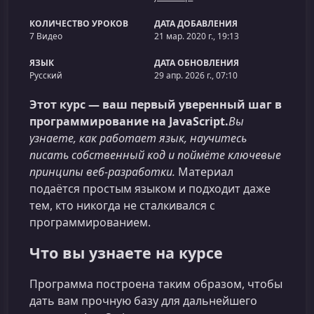
КОЛИЧЕСТВО УРОКОВ
ДАТА ДОБАВЛЕНИЯ
7 Видео
21 мар. 2020 г., 19:13
ЯЗЫК
ДАТА ОБНОВЛЕНИЯ
Русский
29 апр. 2026 г., 07:10
Этот курс — ваш первый уверенный шаг в
программирование на JavaScript.
Вы
узнаете, как работает язык, научитесь
писать собственный код и поймёте ключевые
принципы веб‑разработки.
Материал
подаётся простым языком и подходит даже
тем, кто никогда не сталкивался с
программированием.
Что вы узнаете на курсе
Программа построена таким образом, чтобы
дать вам прочную базу для дальнейшего