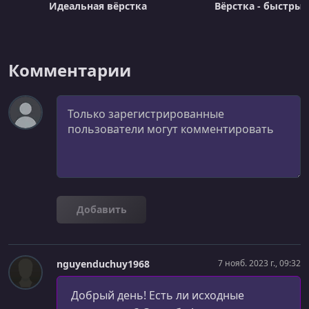
Идеальная вёрстка
Вёрстка - быстрый
Комментарии
Комментарий
Добавить
nguyenduchuy1968
7 нояб. 2023 г., 09:32
Добрый день! Есть ли исходные