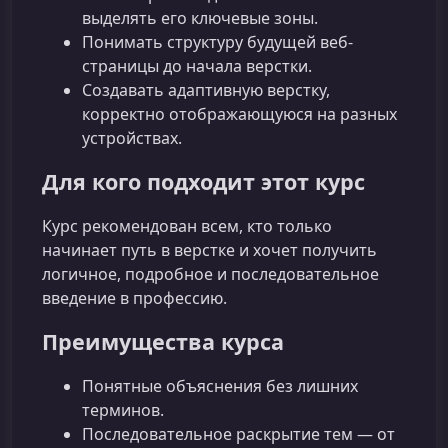
выделять его ключевые зоны.
Понимать структуру будущей веб-
страницы до начала верстки.
Создавать адаптивную верстку,
корректно отображающуюся на разных
устройствах.
Для кого подходит этот курс
Курс рекомендован всем, кто только
начинает путь в верстке и хочет получить
логичное, подробное и последовательное
введение в профессию.
Преимущества курса
Понятные объяснения без лишних
терминов.
Последовательное раскрытие тем — от