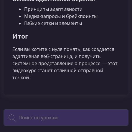
Принципы адаптивности
Медиа‑запросы и брейкпоинты
Гибкие сетки и элементы
Итог
Если вы хотите с нуля понять, как создается
адаптивная веб‑страница, и получить
системное представление о процессе — этот
видеокурс станет отличной отправной
точкой.
Поиск