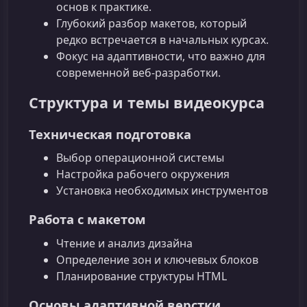
основ к практике.
Глубокий разбор макетов, который
редко встречается в начальных курсах.
Фокус на адаптивности, что важно для
современной веб-разработки.
Структура и темы видеокурса
Техническая подготовка
Выбор операционной системы
Настройка рабочего окружения
Установка необходимых инструментов
Работа с макетом
Чтение и анализ дизайна
Определение зон и ключевых блоков
Планирование структуры HTML
Основы адаптивной верстки