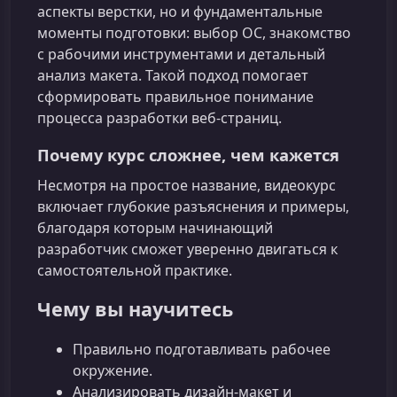
аспекты верстки, но и фундаментальные
моменты подготовки: выбор ОС, знакомство
с рабочими инструментами и детальный
анализ макета. Такой подход помогает
сформировать правильное понимание
процесса разработки веб-страниц.
Почему курс сложнее, чем кажется
Несмотря на простое название, видеокурс
включает глубокие разъяснения и примеры,
благодаря которым начинающий
разработчик сможет уверенно двигаться к
самостоятельной практике.
Чему вы научитесь
Правильно подготавливать рабочее
окружение.
Анализировать дизайн-макет и