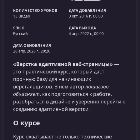
КОЛИЧЕСТВО УРОКОВ
ДАТА ДОБАВЛЕНИЯ
13 Видео
3 окт. 2016 г., 00:00
ЯЗЫК
ДАТА ВЫХОДА
Русский
4 апр. 2022 г., 00:00
ДАТА ОБНОВЛЕНИЯ
28 апр. 2026 г., 20:20
«Верстка адаптивной веб-страницы»
—
это практический курс, который даст
прочную базу для начинающих
верстальщиков. В нем автор
пошагово
объясняет
, как подготовиться к работе,
разобраться в дизайне и уверенно перейти к
созданию адаптивной верстки.
О курсе
Курс охватывает не только технические