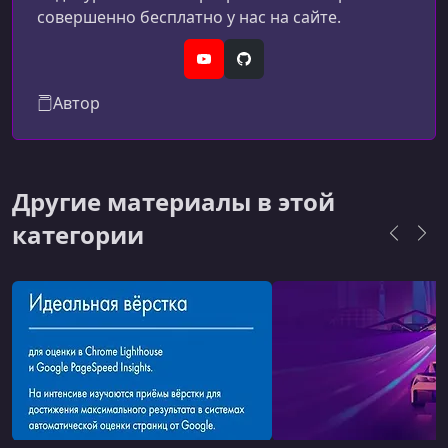
страницу
совершенно бесплатно у нас на сайте.
YouTube
GitHub
Автор
Другие материалы в этой
категории