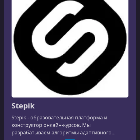
Stepik
Stepik - образовательная платформа и
конструктор онлайн-курсов. Мы
разрабатываем алгоритмы адаптивного