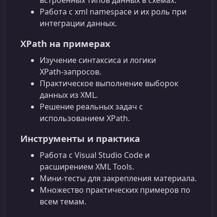
Работа с xml namespace и их роль при
интеграции данных.
XPath на примерах
Изучение синтаксиса и логики
XPath‑запросов.
Практическое выполнение выборок
данных из XML.
Решение реальных задач с
использованием XPath.
Инструменты и практика
Работа с Visual Studio Code и
расширением XML Tools.
Мини‑тесты для закрепления материала.
Множество практических примеров по
всем темам.