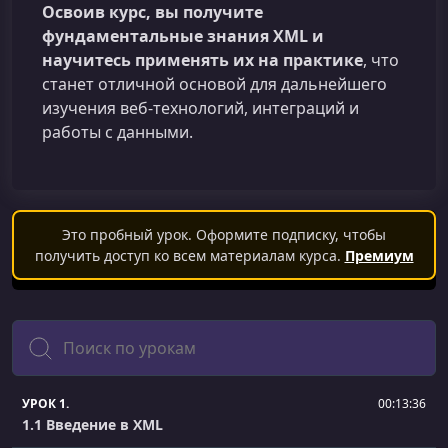
Освоив курс, вы получите
фундаментальные знания XML и
научитесь применять их на практике
, что
станет отличной основой для дальнейшего
изучения веб‑технологий, интеграций и
работы с данными.
Это пробный урок. Оформите подписку, чтобы
получить доступ ко всем материалам курса.
Премиум
Поиск
УРОК 1.
00:13:36
1.1 Введение в XML