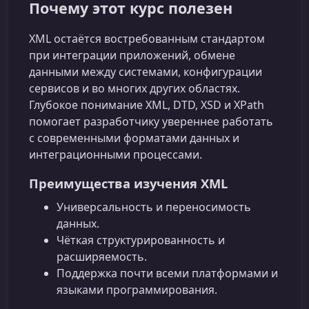
Почему этот курс полезен
XML остаётся востребованным стандартом
при интеграции приложений, обмене
данными между системами, конфигурации
сервисов и во многих других областях.
Глубокое понимание XML, DTD, XSD и XPath
помогает разработчику увереннее работать
с современными форматами данных и
интеграционными процессами.
Преимущества изучения XML
Универсальность и переносимость
данных.
Чёткая структурированность и
расширяемость.
Поддержка почти всеми платформами и
языками программирования.