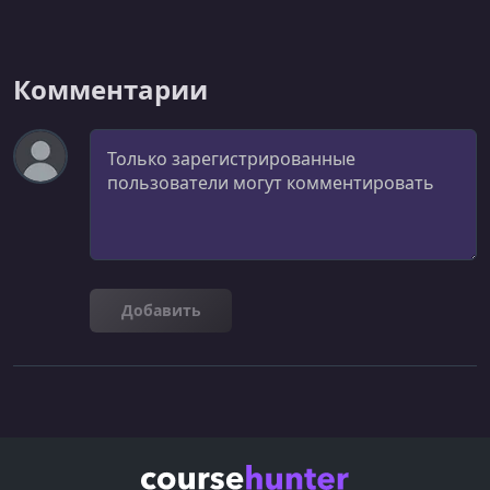
Комментарии
Комментарий
Добавить