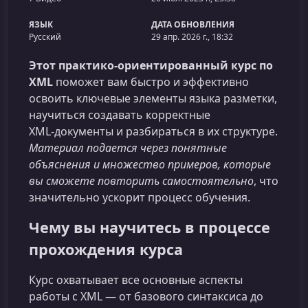
ЯЗЫК
ДАТА ОБНОВЛЕНИЯ
Русский
29 апр. 2026 г., 18:32
Этот практико-ориентированный курс по
XML
поможет вам быстро и эффективно
освоить ключевые элементы языка разметки,
научиться создавать корректные
XML‑документы и разбираться в их структуре.
Материал подается через понятные
объяснения и множество примеров, которые
вы сможете повторить самостоятельно
, что
значительно ускорит процесс обучения.
Чему вы научитесь в процессе
прохождения курса
Курс охватывает все основные аспекты
работы с XML — от базового синтаксиса до