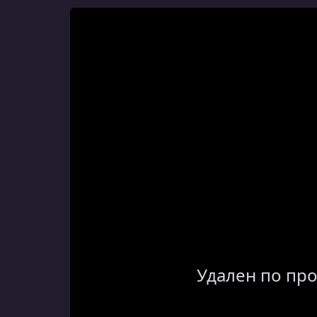
Удален по пр