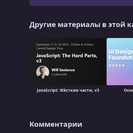
Другие материалы в этой 
JavaScript: Жёсткие части, v3
Осн
Комментарии