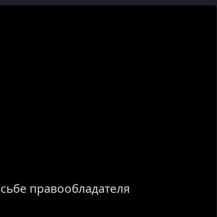
осьбе правообладателя