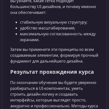
Вы узнаете, какая сетка подходит
большинству UI‑дизайнов, и почему именно
она обеспечивает:
стабильную визуальную структуру;
удобство масштабирования;
максимальную согласованность между
экранами.
Затем вы примените эти принципы ко всем
создаваемым элементам, формируя прочный
фундамент для дальнейшего дизайна.
Результат прохождения курса
По окончании обучения вы будете уверенно
разбираться в UI‑компонентах, уметь
строить дизайн‑логику и создавать
интерфейсы, которые выглядят просто,
аккуратно и профессионально. Методы курса