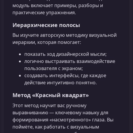
модуль включает примеры, разборы и
практические упражнения.
Иерархические полосы
Вы изучите авторскую методику визуальной
иерархии, которая помогает:
показать ход дизайнерской мысли;
логично выстраивать взаимодействие
пользователя с экраном;
создавать интерфейсы, где каждое
действие интуитивно понятно.
Метод «Красный квадрат»
Этот метод научит вас ручному
выравниванию — ключевому навыку для
формирования «насмотренного» глаза. Вы
поймёте, как работать с визуальным