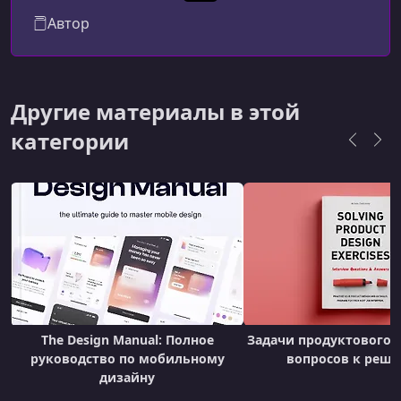
Автор
Другие материалы в этой
категории
The Design Manual: Полное
Задачи продуктового д
руководство по мобильному
вопросов к реш
дизайну