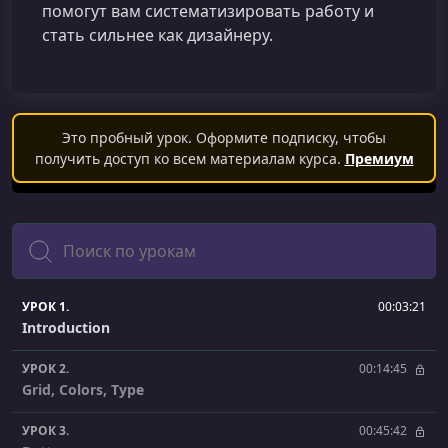
помогут вам систематизировать работу и
стать сильнее как дизайнеру.
Это пробный урок. Оформите подписку, чтобы
получить доступ ко всем материалам курса.
Премиум
Поиск
УРОК 1.
00:03:21
Introduction
УРОК 2.
00:14:45
Grid, Colors, Type
УРОК 3.
00:45:42