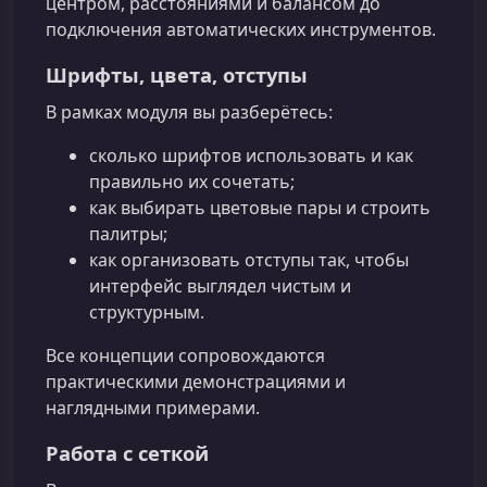
центром, расстояниями и балансом до
подключения автоматических инструментов.
Шрифты, цвета, отступы
В рамках модуля вы разберётесь:
сколько шрифтов использовать и как
правильно их сочетать;
как выбирать цветовые пары и строить
палитры;
как организовать отступы так, чтобы
интерфейс выглядел чистым и
структурным.
Все концепции сопровождаются
практическими демонстрациями и
наглядными примерами.
Работа с сеткой