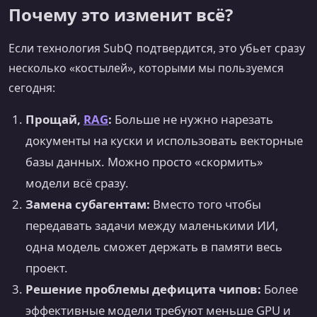
Почему это изменит всё?
Если технология SubQ подтвердится, это убьет сразу
несколько «костылей», которыми мы пользуемся
сегодня:
Прощай,
RAG
:
Больше не нужно нарезать
документы на куски и использовать векторные
базы данных. Можно просто «скормить»
модели всё сразу.
Замена субагентам:
Вместо того чтобы
передавать задачи между маленькими ИИ,
одна модель сможет держать в памяти весь
проект.
Решение проблемы дефицита чипов:
Более
эффективные модели требуют меньше GPU и