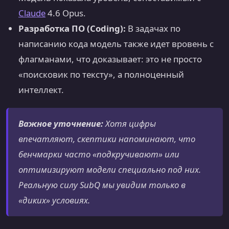
Claude
4.6 Opus.
Разработка ПО (Coding):
В задачах по
написанию кода модель также идет вровень с
флагманами, что доказывает: это не просто
«поисковик по тексту», а полноценный
интеллект.
Важное уточнение:
Хотя цифры
впечатляют, скептики напоминают, что
бенчмарки часто «подкручивают» или
оптимизируют модели специально под них.
Реальную силу SubQ мы увидим только в
«диких» условиях.