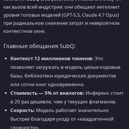
как вызов всей индустрии: они обещают интеллект
уровня топовых моделей (GPT-5.5, Claude 4.7 Opus)
при радикальном снижении затрат и невероятном
контекстном окне.
Главные обещания SubQ:
Контекст 12 миллионов токенов:
Это
позволяет загружать в модель целые кодовые
базы, библиотеки юридических документов
или сотни книг одновременно.
Стоимость — 5% от аналогов:
Инференс стоит
в 20 раз дешевле, чем у текущих флагманов.
Скорость:
Модель работает значительно
быстрее благодаря уходу от «квадратичной
сложности».