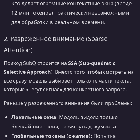
Это делает огромные контекстные окна (вроде
12 млн токенов) практически невозможными
для обработки в реальном времени.
2. Разреженное внимание (Sparse
Attention)
Подход SubQ строится на
SSA (Sub-quadratic
Selective Approach)
. Вместо того чтобы смотреть на
всё сразу, модель выбирает только те части текста,
которые «несут сигнал» для конкретного запроса.
Раньше у разреженного внимания были проблемы:
Локальные окна:
Модель видела только
ближайшие слова, теряя суть документа.
Глобальные токены (сжатие):
Попытка