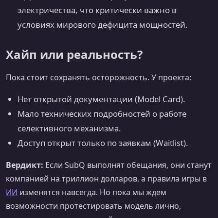
электричества, что критически важно в
условиях мирового дефицита мощностей.
Хайп или реальность?
Пока стоит сохранять осторожность. У проекта:
Нет открытой документации (Model Card).
Мало технических подробностей о работе
селективного механизма.
Доступ открыт только по заявкам (Waitlist).
Вердикт:
Если SubQ выполнят обещания, они станут
компанией на триллион долларов, а правила игры в
ИИ
изменятся навсегда. Но пока мы ждем
возможности протестировать модель лично,