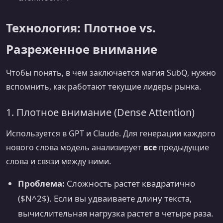
Технология: Плотное vs.
Разреженное внимание
Чтобы понять, в чем заключается магия SubQ, нужно
вспомнить, как работают текущие лидеры рынка.
1. Плотное внимание (Dense Attention)
Используется в GPT и Claude. Для генерации каждого
нового слова модель анализирует
все
предыдущие
слова и связи между ними.
Проблема:
Сложность растет квадратично
($N^2$). Если вы удваиваете длину текста,
вычислительная нагрузка растет в четыре раза.