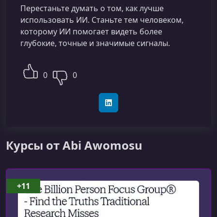
Перестаньте думать о том, как лучше
использовать ИИ. Станьте тем человеком,
которому ИИ помогает видеть более
глубокие, точные и значимые сигналы.
0
0
LinkedIn
Курсы от Abi Awomosu
+11