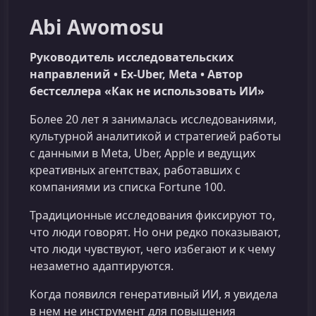
Abi Awomosu
Руководитель исследовательских
направлений • Ex-Uber, Meta • Автор
бестселлера «Как не использовать ИИ»
Более 20 лет я занималась исследованиями,
культурной аналитикой и стратегией работы
с данными в Meta, Uber, Apple и ведущих
креативных агентствах, работавших с
компаниями из списка Fortune 100.
Традиционные исследования фиксируют то,
что люди говорят. Но они редко показывают,
что люди чувствуют, чего избегают и к чему
незаметно адаптируются.
Когда появился генеративный ИИ, я увидела
в нем не инструмент для повышения