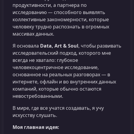
продуктивности, а партнера по
исследованию — способного выявлять
коллективные закономерности, которые
человеку трудно распознать в огромных
массивах данных.
Я основала
Data, Art & Soul
, чтобы развивать
исследовательский подход, которого мне
всегда не хватало: глубокое
человекоцентричное исследование,
основанное на реальных разговорах — в
интернете, офлайн и во внутренних данных
компаний, которые обычно остаются
невостребованными.
В мире, где все учатся создавать, я учу
искусству слушать.
Моя главная идея: