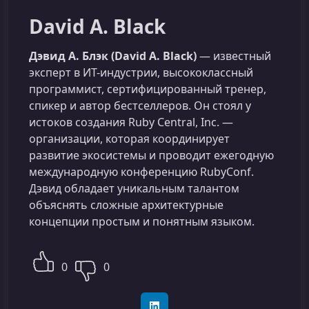
David A. Black
Дэвид А. Блэк (David A. Black)
— известный
эксперт в ИТ-индустрии, высококлассный
программист, сертифицированный тренер,
спикер и автор бестселлеров. Он стоял у
истоков создания Ruby Central, Inc. —
организации, которая координирует
развитие экосистемы и проводит ежегодную
международную конференцию RubyConf.
Дэвид обладает уникальным талантом
объяснять сложные архитектурные
концепции простым и понятным языком.
0
0